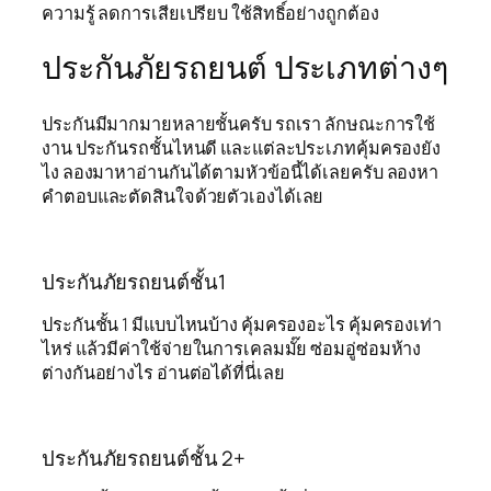
ความรู้ ลดการเสียเปรียบ ใช้สิทธิ์อย่างถูกต้อง
ประกันภัยรถยนต์ ประเภทต่างๆ
ประกันมีมากมายหลายชั้นครับ รถเรา ลักษณะการใช้
งาน ประกันรถชั้นไหนดี และแต่ละประเภทคุ้มครองยัง
ไง ลองมาหาอ่านกันได้ตามหัวข้อนี้ได้เลยครับ ลองหา
คำตอบและตัดสินใจด้วยตัวเองได้เลย
ประกันภัยรถยนต์ชั้น1
ประกันชั้น 1 มีแบบไหนบ้าง คุ้มครองอะไร คุ้มครองเท่า
ไหร่ แล้วมีค่าใช้จ่ายในการเคลมมั๊ย ซ่อมอู่ซ่อมห้าง
ต่างกันอย่างไร อ่านต่อได้ที่นี่เลย
ประกันภัยรถยนต์ชั้น 2+