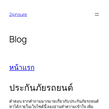
Skip
to
24insure
content
Blog
หน้าแรก
ประกันภัยรถยนต์
คำตอบ จากคำถามมากมายเกี่ยวกับ ประกันภัยรถยนต์
หาได้ภายในเว็บไซต์นี้ ลองอ่านทำความเข้าใจ เพิ่ม