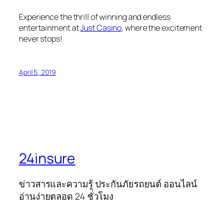
Experience the thrill of winning and endless
entertainment at
Just Casino
, where the excitement
never stops!
April 5, 2019
24insure
ข่าวสารและความรู้ ประกันภัยรถยนต์ ออนไลน์
อ่านง่ายตลอด 24 ชั่วโมง