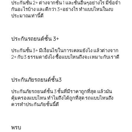
ประกันชั้น 2+ ต่างจากชั้น 1 และชั้นอื่นๆอย่างไร มีข้อจำ
กันอะไรบ้าง และดีกว่า 3+อย่างไร ทำแบบไหนในงบ
ประมาณเท่านี้ดี
ประกันรถยนต์ชั้น 3+
ประกันชั้น 3+ มีเงื่อนไขในการเคลมยังไง แล้วต่างจาก
2+ กับ 3 ธรรมดายังไง ซื้อแบบไหนถึงจะเหมาะกับเราดี
ประกันภัยรถยนต์ชั้น3
ประกันภัยรถยนต์ชั้น 3 ชั้นที่มีราคาถูกที่สุด แล้วมัน
คุ้มครองแบบไหน ทำไมถึงได้ถูกที่สุด รถแบบไหนถึง
ควรทำประกันภัยชั้นนี้ดี
พรบ