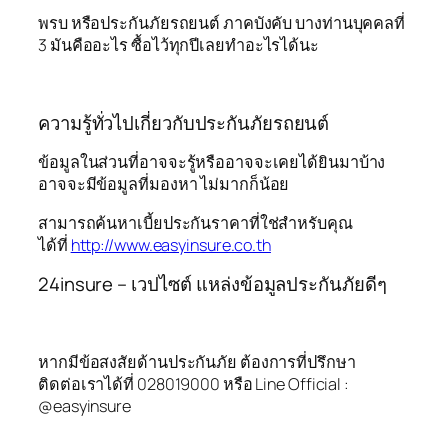
พรบ หรือประกันภัยรถยนต์ ภาคบังคับ บางท่านบุคคลที่
3 มันคืออะไร ซื้อไว้ทุกปีเลยทำอะไรได้นะ
ความรู้ทั่วไปเกี่ยวกับประกันภัยรถยนต์
ข้อมูลในส่วนที่อาจจะรู้หรืออาจจะเคยได้ยินมาบ้าง
อาจจะมีข้อมูลที่มองหา ไม่มากก็น้อย
สามารถค้นหาเบี้ยประกันราคาที่ใช่สำหรับคุณ
ได้ที่
http://www.easyinsure.co.th
24insure – เวปไซต์ แหล่งข้อมูลประกันภัยดีๆ
หากมีข้อสงสัยด้านประกันภัย ต้องการที่ปรึกษา
ติดต่อเราได้ที่ 028019000 หรือ Line Official :
@easyinsure