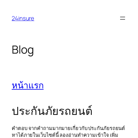
Skip
to
24insure
content
Blog
หน้าแรก
ประกันภัยรถยนต์
คำตอบ จากคำถามมากมายเกี่ยวกับ ประกันภัยรถยนต์
หาได้ภายในเว็บไซต์นี้ ลองอ่านทำความเข้าใจ เพิ่ม