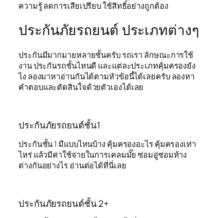
ความรู้ ลดการเสียเปรียบ ใช้สิทธิ์อย่างถูกต้อง
ประกันภัยรถยนต์ ประเภทต่างๆ
ประกันมีมากมายหลายชั้นครับ รถเรา ลักษณะการใช้
งาน ประกันรถชั้นไหนดี และแต่ละประเภทคุ้มครองยัง
ไง ลองมาหาอ่านกันได้ตามหัวข้อนี้ได้เลยครับ ลองหา
คำตอบและตัดสินใจด้วยตัวเองได้เลย
ประกันภัยรถยนต์ชั้น1
ประกันชั้น 1 มีแบบไหนบ้าง คุ้มครองอะไร คุ้มครองเท่า
ไหร่ แล้วมีค่าใช้จ่ายในการเคลมมั๊ย ซ่อมอู่ซ่อมห้าง
ต่างกันอย่างไร อ่านต่อได้ที่นี่เลย
ประกันภัยรถยนต์ชั้น 2+