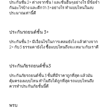
ประกันชั้น 2+ ต่างจากชั้น 1 และชั้นอื่นๆอย่างไร มีข้อจำ
กันอะไรบ้าง และดีกว่า 3+อย่างไร ทำแบบไหนในงบ
ประมาณเท่านี้ดี
ประกันรถยนต์ชั้น 3+
ประกันชั้น 3+ มีเงื่อนไขในการเคลมยังไง แล้วต่างจาก
2+ กับ 3 ธรรมดายังไง ซื้อแบบไหนถึงจะเหมาะกับเราดี
ประกันภัยรถยนต์ชั้น3
ประกันภัยรถยนต์ชั้น 3 ชั้นที่มีราคาถูกที่สุด แล้วมัน
คุ้มครองแบบไหน ทำไมถึงได้ถูกที่สุด รถแบบไหนถึง
ควรทำประกันภัยชั้นนี้ดี
พรบ