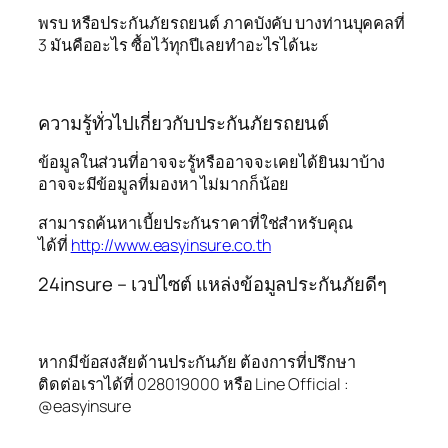
พรบ หรือประกันภัยรถยนต์ ภาคบังคับ บางท่านบุคคลที่
3 มันคืออะไร ซื้อไว้ทุกปีเลยทำอะไรได้นะ
ความรู้ทั่วไปเกี่ยวกับประกันภัยรถยนต์
ข้อมูลในส่วนที่อาจจะรู้หรืออาจจะเคยได้ยินมาบ้าง
อาจจะมีข้อมูลที่มองหา ไม่มากก็น้อย
สามารถค้นหาเบี้ยประกันราคาที่ใช่สำหรับคุณ
ได้ที่
http://www.easyinsure.co.th
24insure – เวปไซต์ แหล่งข้อมูลประกันภัยดีๆ
หากมีข้อสงสัยด้านประกันภัย ต้องการที่ปรึกษา
ติดต่อเราได้ที่ 028019000 หรือ Line Official :
@easyinsure