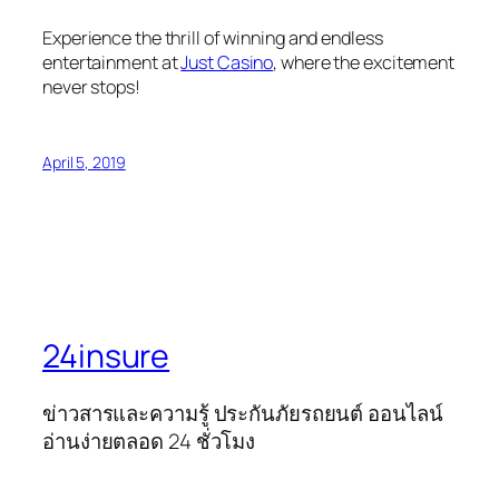
Experience the thrill of winning and endless
entertainment at
Just Casino
, where the excitement
never stops!
April 5, 2019
24insure
ข่าวสารและความรู้ ประกันภัยรถยนต์ ออนไลน์
อ่านง่ายตลอด 24 ชั่วโมง