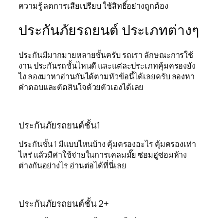
ความรู้ ลดการเสียเปรียบ ใช้สิทธิ์อย่างถูกต้อง
ประกันภัยรถยนต์ ประเภทต่างๆ
ประกันมีมากมายหลายชั้นครับ รถเรา ลักษณะการใช้
งาน ประกันรถชั้นไหนดี และแต่ละประเภทคุ้มครองยัง
ไง ลองมาหาอ่านกันได้ตามหัวข้อนี้ได้เลยครับ ลองหา
คำตอบและตัดสินใจด้วยตัวเองได้เลย
ประกันภัยรถยนต์ชั้น1
ประกันชั้น 1 มีแบบไหนบ้าง คุ้มครองอะไร คุ้มครองเท่า
ไหร่ แล้วมีค่าใช้จ่ายในการเคลมมั๊ย ซ่อมอู่ซ่อมห้าง
ต่างกันอย่างไร อ่านต่อได้ที่นี่เลย
ประกันภัยรถยนต์ชั้น 2+