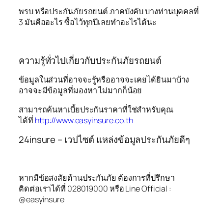
พรบ หรือประกันภัยรถยนต์ ภาคบังคับ บางท่านบุคคลที่
3 มันคืออะไร ซื้อไว้ทุกปีเลยทำอะไรได้นะ
ความรู้ทั่วไปเกี่ยวกับประกันภัยรถยนต์
ข้อมูลในส่วนที่อาจจะรู้หรืออาจจะเคยได้ยินมาบ้าง
อาจจะมีข้อมูลที่มองหา ไม่มากก็น้อย
สามารถค้นหาเบี้ยประกันราคาที่ใช่สำหรับคุณ
ได้ที่
http://www.easyinsure.co.th
24insure – เวปไซต์ แหล่งข้อมูลประกันภัยดีๆ
หากมีข้อสงสัยด้านประกันภัย ต้องการที่ปรึกษา
ติดต่อเราได้ที่ 028019000 หรือ Line Official :
@easyinsure