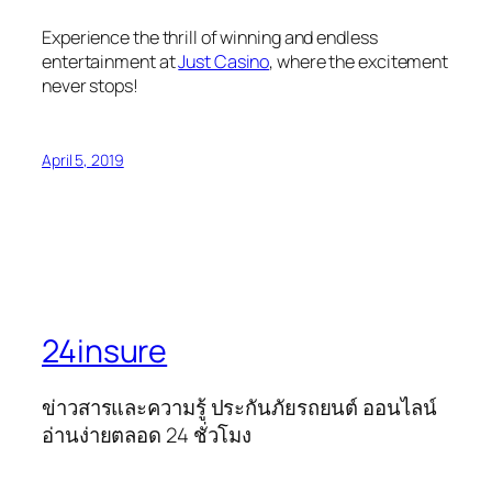
Experience the thrill of winning and endless
entertainment at
Just Casino
, where the excitement
never stops!
April 5, 2019
24insure
ข่าวสารและความรู้ ประกันภัยรถยนต์ ออนไลน์
อ่านง่ายตลอด 24 ชั่วโมง