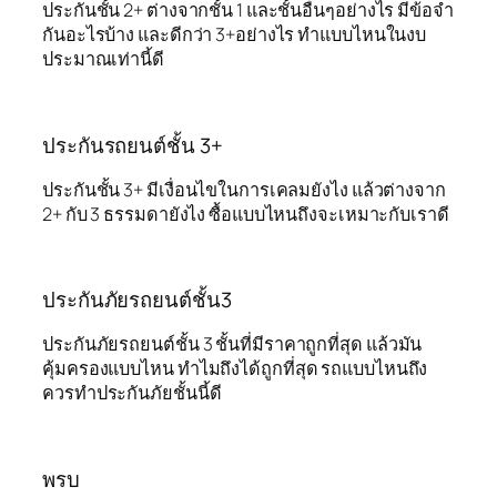
ประกันชั้น 2+ ต่างจากชั้น 1 และชั้นอื่นๆอย่างไร มีข้อจำ
กันอะไรบ้าง และดีกว่า 3+อย่างไร ทำแบบไหนในงบ
ประมาณเท่านี้ดี
ประกันรถยนต์ชั้น 3+
ประกันชั้น 3+ มีเงื่อนไขในการเคลมยังไง แล้วต่างจาก
2+ กับ 3 ธรรมดายังไง ซื้อแบบไหนถึงจะเหมาะกับเราดี
ประกันภัยรถยนต์ชั้น3
ประกันภัยรถยนต์ชั้น 3 ชั้นที่มีราคาถูกที่สุด แล้วมัน
คุ้มครองแบบไหน ทำไมถึงได้ถูกที่สุด รถแบบไหนถึง
ควรทำประกันภัยชั้นนี้ดี
พรบ