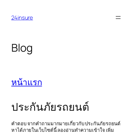
Skip
to
24insure
content
Blog
หน้าแรก
ประกันภัยรถยนต์
คำตอบ จากคำถามมากมายเกี่ยวกับ ประกันภัยรถยนต์
หาได้ภายในเว็บไซต์นี้ ลองอ่านทำความเข้าใจ เพิ่ม