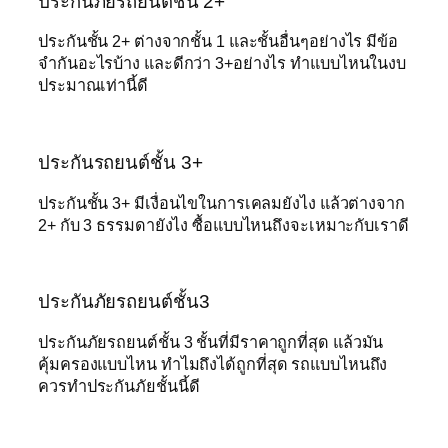
ประกันภัยรถยนต์ชั้น 2+
ประกันชั้น 2+ ต่างจากชั้น 1 และชั้นอื่นๆอย่างไร มีข้อ
จำกันอะไรบ้าง และดีกว่า 3+อย่างไร ทำแบบไหนในงบ
ประมาณเท่านี้ดี
ประกันรถยนต์ชั้น 3+
ประกันชั้น 3+ มีเงื่อนไขในการเคลมยังไง แล้วต่างจาก
2+ กับ 3 ธรรมดายังไง ซื้อแบบไหนถึงจะเหมาะกับเราดี
ประกันภัยรถยนต์ชั้น3
ประกันภัยรถยนต์ชั้น 3 ชั้นที่มีราคาถูกที่สุด แล้วมัน
คุ้มครองแบบไหน ทำไมถึงได้ถูกที่สุด รถแบบไหนถึง
ควรทำประกันภัยชั้นนี้ดี