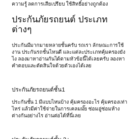
ความรู้ ลดการเสียเปรียบ ใช้สิทธิ์อย่างถูกต้อง
ประกันภัยรถยนต์ ประเภท
ต่างๆ
ประกันมีมากมายหลายชั้นครับ รถเรา ลักษณะการใช้
งาน ประกันรถชั้นไหนดี และแต่ละประเภทคุ้มครองยัง
ไง ลองมาหาอ่านกันได้ตามหัวข้อนี้ได้เลยครับ ลองหา
คำตอบและตัดสินใจด้วยตัวเองได้เลย
ประกันภัยรถยนต์ชั้น1
ประกันชั้น 1 มีแบบไหนบ้าง คุ้มครองอะไร คุ้มครองเท่า
ไหร่ แล้วมีค่าใช้จ่ายในการเคลมมั๊ย ซ่อมอู่ซ่อมห้าง
ต่างกันอย่างไร อ่านต่อได้ที่นี่เลย