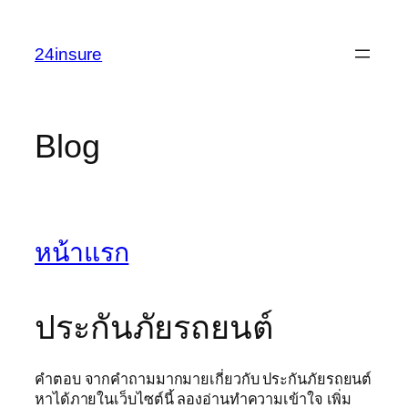
Skip
to
24insure
content
Blog
หน้าแรก
ประกันภัยรถยนต์
คำตอบ จากคำถามมากมายเกี่ยวกับ ประกันภัยรถยนต์
หาได้ภายในเว็บไซต์นี้ ลองอ่านทำความเข้าใจ เพิ่ม