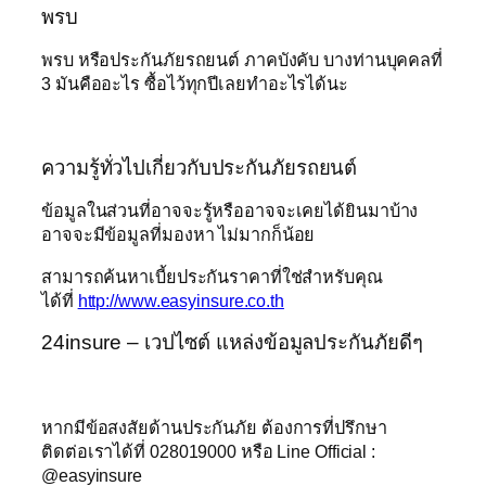
พรบ
พรบ หรือประกันภัยรถยนต์ ภาคบังคับ บางท่านบุคคลที่
3 มันคืออะไร ซื้อไว้ทุกปีเลยทำอะไรได้นะ
ความรู้ทั่วไปเกี่ยวกับประกันภัยรถยนต์
ข้อมูลในส่วนที่อาจจะรู้หรืออาจจะเคยได้ยินมาบ้าง
อาจจะมีข้อมูลที่มองหา ไม่มากก็น้อย
สามารถค้นหาเบี้ยประกันราคาที่ใช่สำหรับคุณ
ได้ที่
http://www.easyinsure.co.th
24insure – เวปไซต์ แหล่งข้อมูลประกันภัยดีๆ
หากมีข้อสงสัยด้านประกันภัย ต้องการที่ปรึกษา
ติดต่อเราได้ที่ 028019000 หรือ Line Official :
@easyinsure