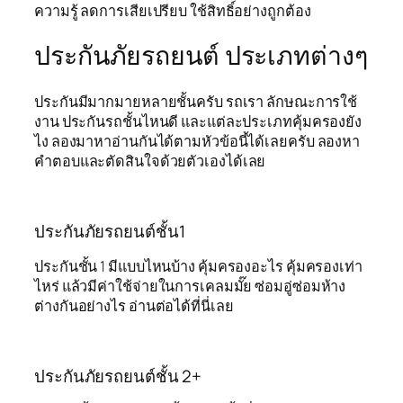
ความรู้ ลดการเสียเปรียบ ใช้สิทธิ์อย่างถูกต้อง
ประกันภัยรถยนต์ ประเภทต่างๆ
ประกันมีมากมายหลายชั้นครับ รถเรา ลักษณะการใช้
งาน ประกันรถชั้นไหนดี และแต่ละประเภทคุ้มครองยัง
ไง ลองมาหาอ่านกันได้ตามหัวข้อนี้ได้เลยครับ ลองหา
คำตอบและตัดสินใจด้วยตัวเองได้เลย
ประกันภัยรถยนต์ชั้น1
ประกันชั้น 1 มีแบบไหนบ้าง คุ้มครองอะไร คุ้มครองเท่า
ไหร่ แล้วมีค่าใช้จ่ายในการเคลมมั๊ย ซ่อมอู่ซ่อมห้าง
ต่างกันอย่างไร อ่านต่อได้ที่นี่เลย
ประกันภัยรถยนต์ชั้น 2+