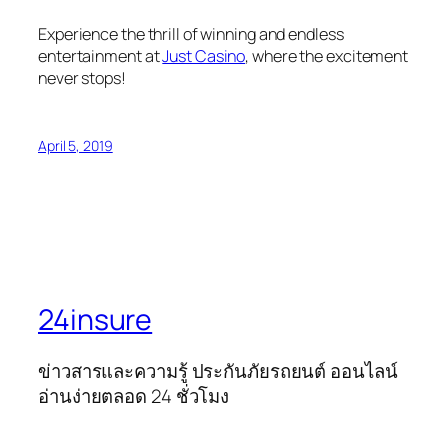
Experience the thrill of winning and endless
entertainment at
Just Casino
, where the excitement
never stops!
April 5, 2019
24insure
ข่าวสารและความรู้ ประกันภัยรถยนต์ ออนไลน์
อ่านง่ายตลอด 24 ชั่วโมง