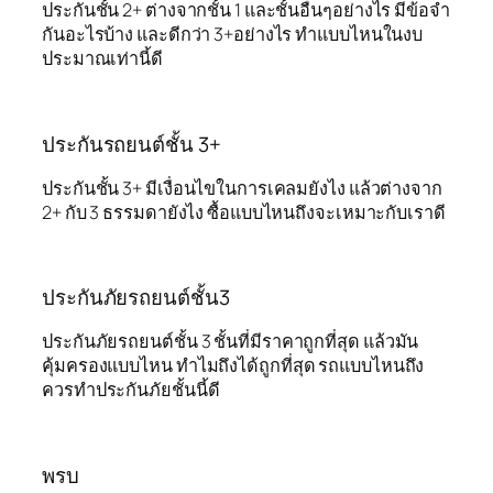
ประกันชั้น 2+ ต่างจากชั้น 1 และชั้นอื่นๆอย่างไร มีข้อจำ
กันอะไรบ้าง และดีกว่า 3+อย่างไร ทำแบบไหนในงบ
ประมาณเท่านี้ดี
ประกันรถยนต์ชั้น 3+
ประกันชั้น 3+ มีเงื่อนไขในการเคลมยังไง แล้วต่างจาก
2+ กับ 3 ธรรมดายังไง ซื้อแบบไหนถึงจะเหมาะกับเราดี
ประกันภัยรถยนต์ชั้น3
ประกันภัยรถยนต์ชั้น 3 ชั้นที่มีราคาถูกที่สุด แล้วมัน
คุ้มครองแบบไหน ทำไมถึงได้ถูกที่สุด รถแบบไหนถึง
ควรทำประกันภัยชั้นนี้ดี
พรบ