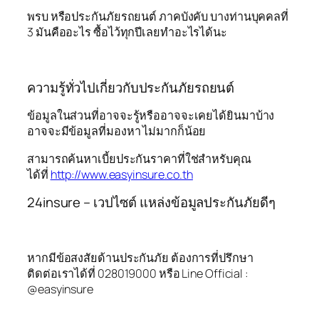
พรบ หรือประกันภัยรถยนต์ ภาคบังคับ บางท่านบุคคลที่
3 มันคืออะไร ซื้อไว้ทุกปีเลยทำอะไรได้นะ
ความรู้ทั่วไปเกี่ยวกับประกันภัยรถยนต์
ข้อมูลในส่วนที่อาจจะรู้หรืออาจจะเคยได้ยินมาบ้าง
อาจจะมีข้อมูลที่มองหา ไม่มากก็น้อย
สามารถค้นหาเบี้ยประกันราคาที่ใช่สำหรับคุณ
ได้ที่
http://www.easyinsure.co.th
24insure – เวปไซต์ แหล่งข้อมูลประกันภัยดีๆ
หากมีข้อสงสัยด้านประกันภัย ต้องการที่ปรึกษา
ติดต่อเราได้ที่ 028019000 หรือ Line Official :
@easyinsure