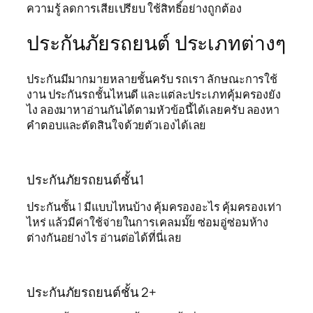
ความรู้ ลดการเสียเปรียบ ใช้สิทธิ์อย่างถูกต้อง
ประกันภัยรถยนต์ ประเภทต่างๆ
ประกันมีมากมายหลายชั้นครับ รถเรา ลักษณะการใช้
งาน ประกันรถชั้นไหนดี และแต่ละประเภทคุ้มครองยัง
ไง ลองมาหาอ่านกันได้ตามหัวข้อนี้ได้เลยครับ ลองหา
คำตอบและตัดสินใจด้วยตัวเองได้เลย
ประกันภัยรถยนต์ชั้น1
ประกันชั้น 1 มีแบบไหนบ้าง คุ้มครองอะไร คุ้มครองเท่า
ไหร่ แล้วมีค่าใช้จ่ายในการเคลมมั๊ย ซ่อมอู่ซ่อมห้าง
ต่างกันอย่างไร อ่านต่อได้ที่นี่เลย
ประกันภัยรถยนต์ชั้น 2+