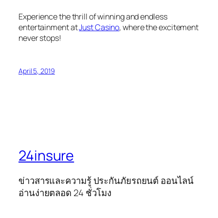
Experience the thrill of winning and endless
entertainment at
Just Casino
, where the excitement
never stops!
April 5, 2019
24insure
ข่าวสารและความรู้ ประกันภัยรถยนต์ ออนไลน์
อ่านง่ายตลอด 24 ชั่วโมง