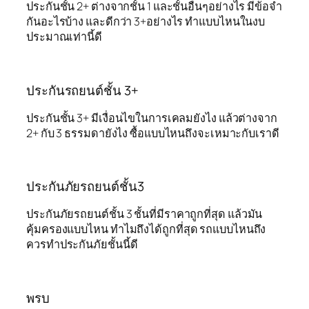
ประกันชั้น 2+ ต่างจากชั้น 1 และชั้นอื่นๆอย่างไร มีข้อจำ
กันอะไรบ้าง และดีกว่า 3+อย่างไร ทำแบบไหนในงบ
ประมาณเท่านี้ดี
ประกันรถยนต์ชั้น 3+
ประกันชั้น 3+ มีเงื่อนไขในการเคลมยังไง แล้วต่างจาก
2+ กับ 3 ธรรมดายังไง ซื้อแบบไหนถึงจะเหมาะกับเราดี
ประกันภัยรถยนต์ชั้น3
ประกันภัยรถยนต์ชั้น 3 ชั้นที่มีราคาถูกที่สุด แล้วมัน
คุ้มครองแบบไหน ทำไมถึงได้ถูกที่สุด รถแบบไหนถึง
ควรทำประกันภัยชั้นนี้ดี
พรบ