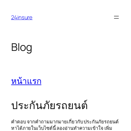
Skip
to
24insure
content
Blog
หน้าแรก
ประกันภัยรถยนต์
คำตอบ จากคำถามมากมายเกี่ยวกับ ประกันภัยรถยนต์
หาได้ภายในเว็บไซต์นี้ ลองอ่านทำความเข้าใจ เพิ่ม