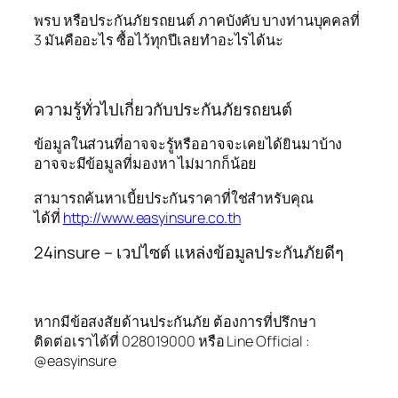
พรบ หรือประกันภัยรถยนต์ ภาคบังคับ บางท่านบุคคลที่
3 มันคืออะไร ซื้อไว้ทุกปีเลยทำอะไรได้นะ
ความรู้ทั่วไปเกี่ยวกับประกันภัยรถยนต์
ข้อมูลในส่วนที่อาจจะรู้หรืออาจจะเคยได้ยินมาบ้าง
อาจจะมีข้อมูลที่มองหา ไม่มากก็น้อย
สามารถค้นหาเบี้ยประกันราคาที่ใช่สำหรับคุณ
ได้ที่
http://www.easyinsure.co.th
24insure – เวปไซต์ แหล่งข้อมูลประกันภัยดีๆ
หากมีข้อสงสัยด้านประกันภัย ต้องการที่ปรึกษา
ติดต่อเราได้ที่ 028019000 หรือ Line Official :
@easyinsure