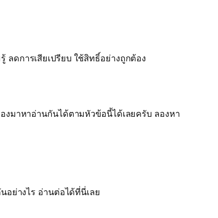
ลดการเสียเปรียบ ใช้สิทธิ์อย่างถูกต้อง
งมาหาอ่านกันได้ตามหัวข้อนี้ได้เลยครับ ลองหา
อย่างไร อ่านต่อได้ที่นี่เลย