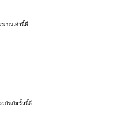
มาณเท่านี้ดี
กันภัยชั้นนี้ดี