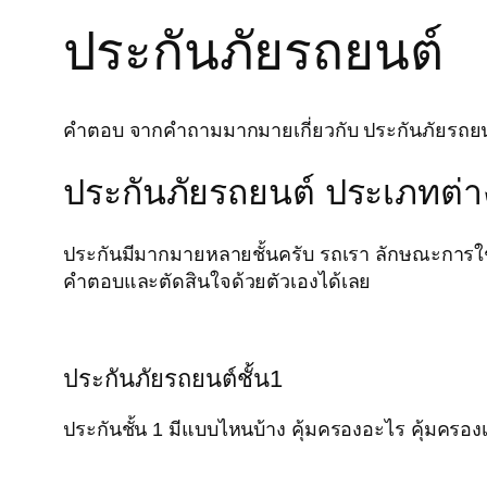
ประกันภัยรถยนต์
คำตอบ จากคำถามมากมายเกี่ยวกับ ประกันภัยรถยนต์ ห
ประกันภัยรถยนต์ ประเภทต่า
ประกันมีมากมายหลายชั้นครับ รถเรา ลักษณะการใช้
คำตอบและตัดสินใจด้วยตัวเองได้เลย
ประกันภัยรถยนต์ชั้น1
ประกันชั้น 1 มีแบบไหนบ้าง คุ้มครองอะไร คุ้มครองเท่