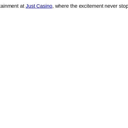
rtainment at
Just Casino
, where the excitement never stop