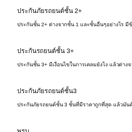
ประกันภัยรถยนต์ชั้น 2+
ประกันชั้น 2+ ต่างจากชั้น 1 และชั้นอื่นๆอย่างไร
ประกันรถยนต์ชั้น 3+
ประกันชั้น 3+ มีเงื่อนไขในการเคลมยังไง แล้วต่าง
ประกันภัยรถยนต์ชั้น3
ประกันภัยรถยนต์ชั้น 3 ชั้นที่มีราคาถูกที่สุด แล้ว
พรบ