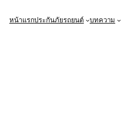
หน้าแรก
ประกันภัยรถยนต์
บทความ