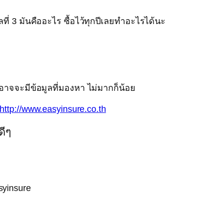
ี่ 3 มันคืออะไร ซื้อไว้ทุกปีเลยทำอะไรได้นะ
อาจจะมีข้อมูลที่มองหา ไม่มากก็น้อย
http://www.easyinsure.co.th
ดีๆ
asyinsure