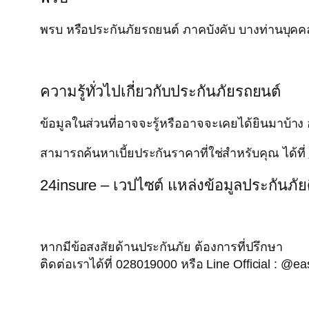
พรบ หรือประกันภัยรถยนต์ ภาคบังคับ บางท่านบุคคลท
ความรู้ทั่วไปเกี่ยวกับประกันภัยรถยนต์
ข้อมูลในส่วนที่อาจจะรู้หรืออาจจะเคยได้ยินมาบ้าง 
สามารถค้นหาเบี้ยประกันราคาที่ใช่สำหรับคุณ ได้ที่
24insure – เวปไซต์ แหล่งข้อมูลประกันภัย
หากมีข้อสงสัยด้านประกันภัย ต้องการที่ปรึกษา
ติดต่อเราได้ที่ 028019000 หรือ Line Official : @e