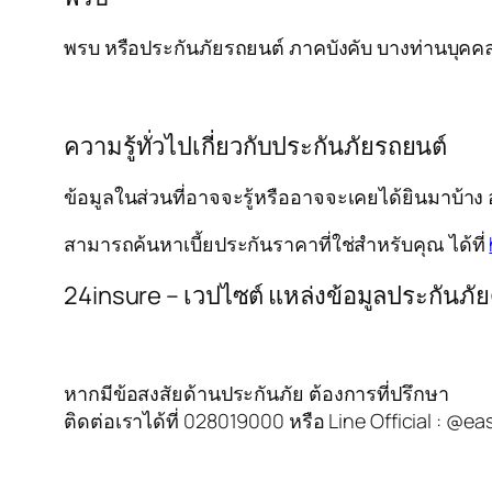
พรบ หรือประกันภัยรถยนต์ ภาคบังคับ บางท่านบุคคลที
ความรู้ทั่วไปเกี่ยวกับประกันภัยรถยนต์
ข้อมูลในส่วนที่อาจจะรู้หรืออาจจะเคยได้ยินมาบ้าง 
สามารถค้นหาเบี้ยประกันราคาที่ใช่สำหรับคุณ ได้ที่
24insure – เวปไซต์ แหล่งข้อมูลประกันภัย
หากมีข้อสงสัยด้านประกันภัย ต้องการที่ปรึกษา
ติดต่อเราได้ที่ 028019000 หรือ Line Official : @ea