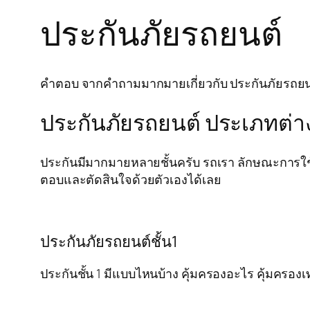
ประกันภัยรถยนต์
คำตอบ จากคำถามมากมายเกี่ยวกับ ประกันภัยรถยนต์ ห
ประกันภัยรถยนต์ ประเภทต่า
ประกันมีมากมายหลายชั้นครับ รถเรา ลักษณะการใช้
ตอบและตัดสินใจด้วยตัวเองได้เลย
ประกันภัยรถยนต์ชั้น1
ประกันชั้น 1 มีแบบไหนบ้าง คุ้มครองอะไร คุ้มครองเท่