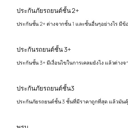
ประกันภัยรถยนต์ชั้น 2+
ประกันชั้น 2+ ต่างจากชั้น 1 และชั้นอื่นๆอย่างไร 
ประกันรถยนต์ชั้น 3+
ประกันชั้น 3+ มีเงื่อนไขในการเคลมยังไง แล้วต่าง
ประกันภัยรถยนต์ชั้น3
ประกันภัยรถยนต์ชั้น 3 ชั้นที่มีราคาถูกที่สุด แล้วม
พรบ