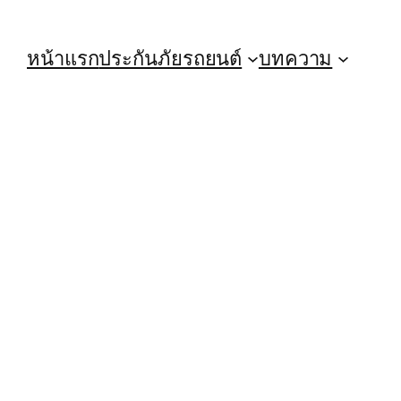
หน้าแรก
ประกันภัยรถยนต์
บทความ