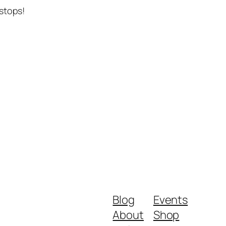
stops!
Blog
Events
About
Shop