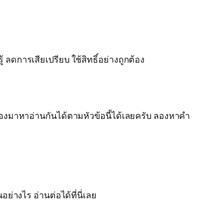
ดการเสียเปรียบ ใช้สิทธิ์อย่างถูกต้อง
งมาหาอ่านกันได้ตามหัวข้อนี้ได้เลยครับ ลองหาคำ
ย่างไร อ่านต่อได้ที่นี่เลย