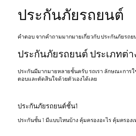
ประกันภัยรถยนต์
คำตอบ จากคำถามมากมายเกี่ยวกับ ประกันภัยรถยนต์ ห
ประกันภัยรถยนต์ ประเภทต่า
ประกันมีมากมายหลายชั้นครับ รถเรา ลักษณะการใช้
ตอบและตัดสินใจด้วยตัวเองได้เลย
ประกันภัยรถยนต์ชั้น1
ประกันชั้น 1 มีแบบไหนบ้าง คุ้มครองอะไร คุ้มครองเท่