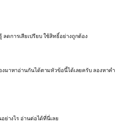
ดการเสียเปรียบ ใช้สิทธิ์อย่างถูกต้อง
งมาหาอ่านกันได้ตามหัวข้อนี้ได้เลยครับ ลองหาคำ
ย่างไร อ่านต่อได้ที่นี่เลย