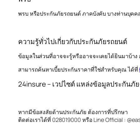
พรบ หรือประกันภัยรถยนต์ ภาคบังคับ บางท่านบุคคลที
ความรู้ทั่วไปเกี่ยวกับประกันภัยรถยนต์
ข้อมูลในส่วนที่อาจจะรู้หรืออาจจะเคยได้ยินมาบ้าง 
สามารถค้นหาเบี้ยประกันราคาที่ใช่สำหรับคุณ ได้ที่
24insure – เวปไซต์ แหล่งข้อมูลประกันภัย
หากมีข้อสงสัยด้านประกันภัย ต้องการที่ปรึกษา
ติดต่อเราได้ที่ 028019000 หรือ Line Official : @ea