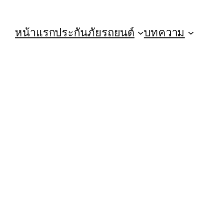
หน้าแรก
ประกันภัยรถยนต์
บทความ