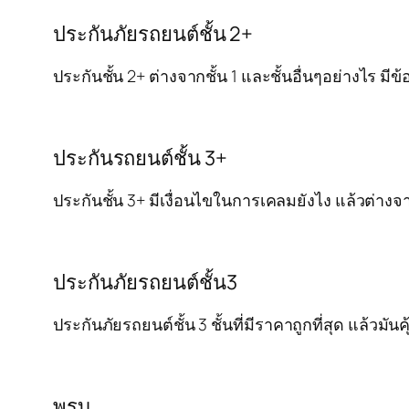
ประกันภัยรถยนต์ชั้น 2+
ประกันชั้น 2+ ต่างจากชั้น 1 และชั้นอื่นๆอย่างไร 
ประกันรถยนต์ชั้น 3+
ประกันชั้น 3+ มีเงื่อนไขในการเคลมยังไง แล้วต่าง
ประกันภัยรถยนต์ชั้น3
ประกันภัยรถยนต์ชั้น 3 ชั้นที่มีราคาถูกที่สุด แล้วม
พรบ