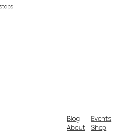
stops!
Blog
Events
About
Shop