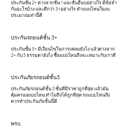
ประกันชั้น 2+ ต่างจากชั้น 1 และชั้นอื่นๆอย่างไร มีข้อจำ
กันอะไรบ้าง และดีกว่า 3+อย่างไร ทำแบบไหนในงบ
ประมาณเท่านี้ดี
ประกันรถยนต์ชั้น 3+
ประกันชั้น 3+ มีเงื่อนไขในการเคลมยังไง แล้วต่างจาก
2+ กับ 3 ธรรมดายังไง ซื้อแบบไหนถึงจะเหมาะกับเราดี
ประกันภัยรถยนต์ชั้น3
ประกันภัยรถยนต์ชั้น 3 ชั้นที่มีราคาถูกที่สุด แล้วมัน
คุ้มครองแบบไหน ทำไมถึงได้ถูกที่สุด รถแบบไหนถึง
ควรทำประกันภัยชั้นนี้ดี
พรบ