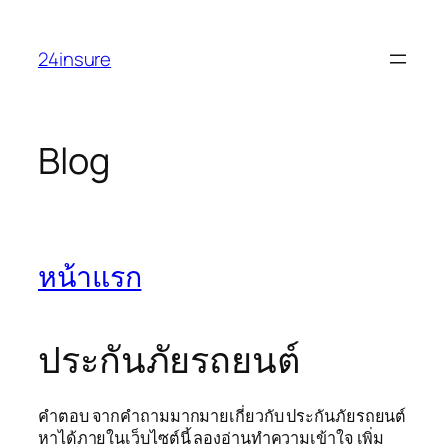
Skip
to
24insure
content
Blog
หน้าแรก
ประกันภัยรถยนต์
คำตอบ จากคำถามมากมายเกี่ยวกับ ประกันภัยรถยนต์
หาได้ภายในเว็บไซต์นี้ ลองอ่านทำความเข้าใจ เพิ่ม