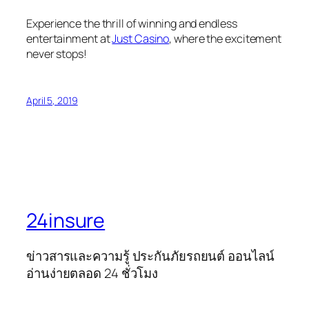
Experience the thrill of winning and endless
entertainment at
Just Casino
, where the excitement
never stops!
April 5, 2019
24insure
ข่าวสารและความรู้ ประกันภัยรถยนต์ ออนไลน์
อ่านง่ายตลอด 24 ชั่วโมง