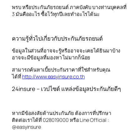
พรบ หรือประกันภัยรถยนต์ ภาคบังคับ บางท่านบุคคลที่
3 มันคืออะไร ซื้อไว้ทุกปีเลยทำอะไรได้นะ
ความรู้ทั่วไปเกี่ยวกับประกันภัยรถยนต์
ข้อมูลในส่วนที่อาจจะรู้หรืออาจจะเคยได้ยินมาบ้าง
อาจจะมีข้อมูลที่มองหา ไม่มากก็น้อย
สามารถค้นหาเบี้ยประกันราคาที่ใช่สำหรับคุณ
ได้ที่
http://www.easyinsure.co.th
24insure – เวปไซต์ แหล่งข้อมูลประกันภัยดีๆ
หากมีข้อสงสัยด้านประกันภัย ต้องการที่ปรึกษา
ติดต่อเราได้ที่ 028019000 หรือ Line Official :
@easyinsure