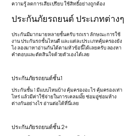
ความรู้ ลดการเสียเปรียบ ใช้สิทธิ์อย่างถูกต้อง
ประกันภัยรถยนต์ ประเภทต่างๆ
ประกันมีมากมายหลายชั้นครับ รถเรา ลักษณะการใช้
งาน ประกันรถชั้นไหนดี และแต่ละประเภทคุ้มครองยัง
ไง ลองมาหาอ่านกันได้ตามหัวข้อนี้ได้เลยครับ ลองหา
คำตอบและตัดสินใจด้วยตัวเองได้เลย
ประกันภัยรถยนต์ชั้น1
ประกันชั้น 1 มีแบบไหนบ้าง คุ้มครองอะไร คุ้มครองเท่า
ไหร่ แล้วมีค่าใช้จ่ายในการเคลมมั๊ย ซ่อมอู่ซ่อมห้าง
ต่างกันอย่างไร อ่านต่อได้ที่นี่เลย
ประกันภัยรถยนต์ชั้น 2+