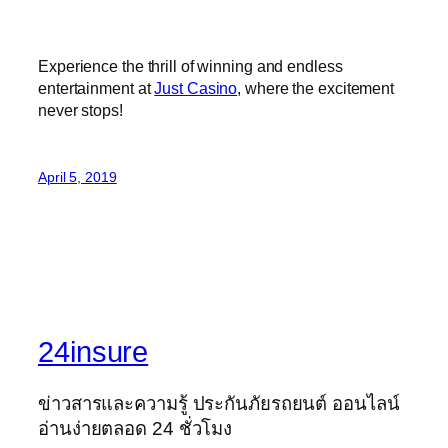
Experience the thrill of winning and endless
entertainment at
Just Casino
, where the excitement
never stops!
April 5, 2019
24insure
ข่าวสารและความรู้ ประกันภัยรถยนต์ ออนไลน์
อ่านง่ายตลอด 24 ชั่วโมง