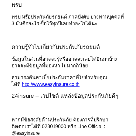
พรบ
พรบ หรือประกันภัยรถยนต์ ภาคบังคับ บางท่านบุคคลที่
3 มันคืออะไร ซื้อไว้ทุกปีเลยทำอะไรได้นะ
ความรู้ทั่วไปเกี่ยวกับประกันภัยรถยนต์
ข้อมูลในส่วนที่อาจจะรู้หรืออาจจะเคยได้ยินมาบ้าง
อาจจะมีข้อมูลที่มองหา ไม่มากก็น้อย
สามารถค้นหาเบี้ยประกันราคาที่ใช่สำหรับคุณ
ได้ที่
http://www.easyinsure.co.th
24insure – เวปไซต์ แหล่งข้อมูลประกันภัยดีๆ
หากมีข้อสงสัยด้านประกันภัย ต้องการที่ปรึกษา
ติดต่อเราได้ที่ 028019000 หรือ Line Official :
@easyinsure