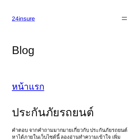
Skip
to
24insure
content
Blog
หน้าแรก
ประกันภัยรถยนต์
คำตอบ จากคำถามมากมายเกี่ยวกับ ประกันภัยรถยนต์
หาได้ภายในเว็บไซต์นี้ ลองอ่านทำความเข้าใจ เพิ่ม