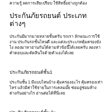
ความรู้ ลดการเสียเปรียบ ใช้สิทธิ์อย่างถูกต้อง
ประกันภัยรถยนต์ ประเภท
ต่างๆ
ประกันมีมากมายหลายชั้นครับ รถเรา ลักษณะการใช้
งาน ประกันรถชั้นไหนดี และแต่ละประเภทคุ้มครองยัง
ไง ลองมาหาอ่านกันได้ตามหัวข้อนี้ได้เลยครับ ลองหา
คำตอบและตัดสินใจด้วยตัวเองได้เลย
ประกันภัยรถยนต์ชั้น1
ประกันชั้น 1 มีแบบไหนบ้าง คุ้มครองอะไร คุ้มครองเท่า
ไหร่ แล้วมีค่าใช้จ่ายในการเคลมมั๊ย ซ่อมอู่ซ่อมห้าง
ต่างกันอย่างไร อ่านต่อได้ที่นี่เลย