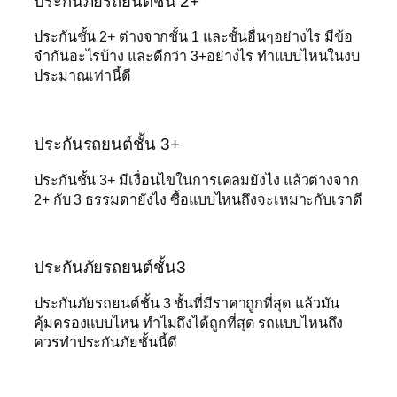
ประกันภัยรถยนต์ชั้น 2+
ประกันชั้น 2+ ต่างจากชั้น 1 และชั้นอื่นๆอย่างไร มีข้อ
จำกันอะไรบ้าง และดีกว่า 3+อย่างไร ทำแบบไหนในงบ
ประมาณเท่านี้ดี
ประกันรถยนต์ชั้น 3+
ประกันชั้น 3+ มีเงื่อนไขในการเคลมยังไง แล้วต่างจาก
2+ กับ 3 ธรรมดายังไง ซื้อแบบไหนถึงจะเหมาะกับเราดี
ประกันภัยรถยนต์ชั้น3
ประกันภัยรถยนต์ชั้น 3 ชั้นที่มีราคาถูกที่สุด แล้วมัน
คุ้มครองแบบไหน ทำไมถึงได้ถูกที่สุด รถแบบไหนถึง
ควรทำประกันภัยชั้นนี้ดี