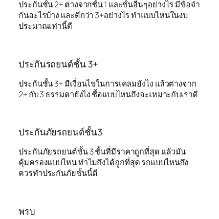
ประกันชั้น 2+ ต่างจากชั้น 1 และชั้นอื่นๆอย่างไร มีข้อจำ
กันอะไรบ้าง และดีกว่า 3+อย่างไร ทำแบบไหนในงบ
ประมาณเท่านี้ดี
ประกันรถยนต์ชั้น 3+
ประกันชั้น 3+ มีเงื่อนไขในการเคลมยังไง แล้วต่างจาก
2+ กับ 3 ธรรมดายังไง ซื้อแบบไหนถึงจะเหมาะกับเราดี
ประกันภัยรถยนต์ชั้น3
ประกันภัยรถยนต์ชั้น 3 ชั้นที่มีราคาถูกที่สุด แล้วมัน
คุ้มครองแบบไหน ทำไมถึงได้ถูกที่สุด รถแบบไหนถึง
ควรทำประกันภัยชั้นนี้ดี
พรบ