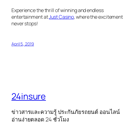
Experience the thrill of winning and endless
entertainment at
Just Casino
, where the excitement
never stops!
April 5, 2019
24insure
ข่าวสารและความรู้ ประกันภัยรถยนต์ ออนไลน์
อ่านง่ายตลอด 24 ชั่วโมง