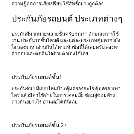
ความรู้ ลดการเสียเปรียบ ใช้สิทธิ์อย่างถูกต้อง
ประกันภัยรถยนต์ ประเภทต่างๆ
ประกันมีมากมายหลายชั้นครับ รถเรา ลักษณะการใช้
งาน ประกันรถชั้นไหนดี และแต่ละประเภทคุ้มครองยัง
ไง ลองมาหาอ่านกันได้ตามหัวข้อนี้ได้เลยครับ ลองหา
คำตอบและตัดสินใจด้วยตัวเองได้เลย
ประกันภัยรถยนต์ชั้น1
ประกันชั้น 1 มีแบบไหนบ้าง คุ้มครองอะไร คุ้มครองเท่า
ไหร่ แล้วมีค่าใช้จ่ายในการเคลมมั๊ย ซ่อมอู่ซ่อมห้าง
ต่างกันอย่างไร อ่านต่อได้ที่นี่เลย
ประกันภัยรถยนต์ชั้น 2+