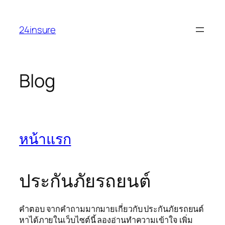
Skip
to
24insure
content
Blog
หน้าแรก
ประกันภัยรถยนต์
คำตอบ จากคำถามมากมายเกี่ยวกับ ประกันภัยรถยนต์
หาได้ภายในเว็บไซต์นี้ ลองอ่านทำความเข้าใจ เพิ่ม