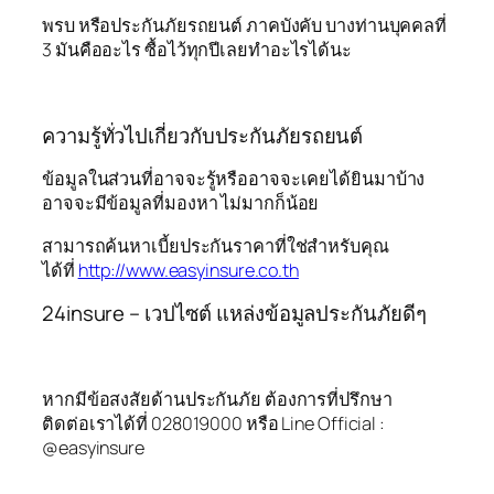
พรบ หรือประกันภัยรถยนต์ ภาคบังคับ บางท่านบุคคลที่
3 มันคืออะไร ซื้อไว้ทุกปีเลยทำอะไรได้นะ
ความรู้ทั่วไปเกี่ยวกับประกันภัยรถยนต์
ข้อมูลในส่วนที่อาจจะรู้หรืออาจจะเคยได้ยินมาบ้าง
อาจจะมีข้อมูลที่มองหา ไม่มากก็น้อย
สามารถค้นหาเบี้ยประกันราคาที่ใช่สำหรับคุณ
ได้ที่
http://www.easyinsure.co.th
24insure – เวปไซต์ แหล่งข้อมูลประกันภัยดีๆ
หากมีข้อสงสัยด้านประกันภัย ต้องการที่ปรึกษา
ติดต่อเราได้ที่ 028019000 หรือ Line Official :
@easyinsure