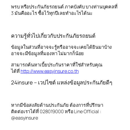
พรบ หรือประกันภัยรถยนต์ ภาคบังคับ บางท่านบุคคลที่
3 มันคืออะไร ซื้อไว้ทุกปีเลยทำอะไรได้นะ
ความรู้ทั่วไปเกี่ยวกับประกันภัยรถยนต์
ข้อมูลในส่วนที่อาจจะรู้หรืออาจจะเคยได้ยินมาบ้าง
อาจจะมีข้อมูลที่มองหา ไม่มากก็น้อย
สามารถค้นหาเบี้ยประกันราคาที่ใช่สำหรับคุณ
ได้ที่
http://www.easyinsure.co.th
24insure – เวปไซต์ แหล่งข้อมูลประกันภัยดีๆ
หากมีข้อสงสัยด้านประกันภัย ต้องการที่ปรึกษา
ติดต่อเราได้ที่ 028019000 หรือ Line Official :
@easyinsure