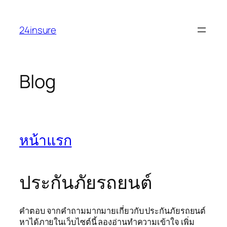
Skip
to
24insure
content
Blog
หน้าแรก
ประกันภัยรถยนต์
คำตอบ จากคำถามมากมายเกี่ยวกับ ประกันภัยรถยนต์
หาได้ภายในเว็บไซต์นี้ ลองอ่านทำความเข้าใจ เพิ่ม