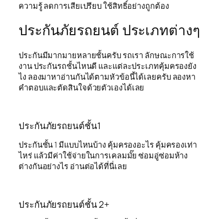
ความรู้ ลดการเสียเปรียบ ใช้สิทธิ์อย่างถูกต้อง
ประกันภัยรถยนต์ ประเภทต่างๆ
ประกันมีมากมายหลายชั้นครับ รถเรา ลักษณะการใช้
งาน ประกันรถชั้นไหนดี และแต่ละประเภทคุ้มครองยัง
ไง ลองมาหาอ่านกันได้ตามหัวข้อนี้ได้เลยครับ ลองหา
คำตอบและตัดสินใจด้วยตัวเองได้เลย
ประกันภัยรถยนต์ชั้น1
ประกันชั้น 1 มีแบบไหนบ้าง คุ้มครองอะไร คุ้มครองเท่า
ไหร่ แล้วมีค่าใช้จ่ายในการเคลมมั๊ย ซ่อมอู่ซ่อมห้าง
ต่างกันอย่างไร อ่านต่อได้ที่นี่เลย
ประกันภัยรถยนต์ชั้น 2+