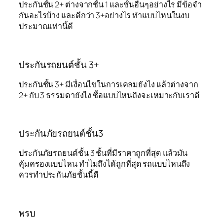
ประกันชั้น 2+ ต่างจากชั้น 1 และชั้นอื่นๆอย่างไร มีข้อจำ
กันอะไรบ้าง และดีกว่า 3+อย่างไร ทำแบบไหนในงบ
ประมาณเท่านี้ดี
ประกันรถยนต์ชั้น 3+
ประกันชั้น 3+ มีเงื่อนไขในการเคลมยังไง แล้วต่างจาก
2+ กับ 3 ธรรมดายังไง ซื้อแบบไหนถึงจะเหมาะกับเราดี
ประกันภัยรถยนต์ชั้น3
ประกันภัยรถยนต์ชั้น 3 ชั้นที่มีราคาถูกที่สุด แล้วมัน
คุ้มครองแบบไหน ทำไมถึงได้ถูกที่สุด รถแบบไหนถึง
ควรทำประกันภัยชั้นนี้ดี
พรบ