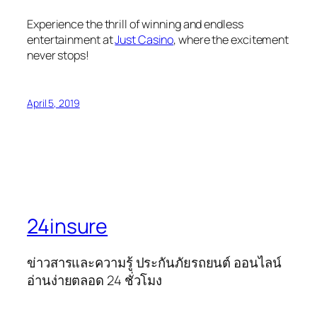
Experience the thrill of winning and endless
entertainment at
Just Casino
, where the excitement
never stops!
April 5, 2019
24insure
ข่าวสารและความรู้ ประกันภัยรถยนต์ ออนไลน์
อ่านง่ายตลอด 24 ชั่วโมง