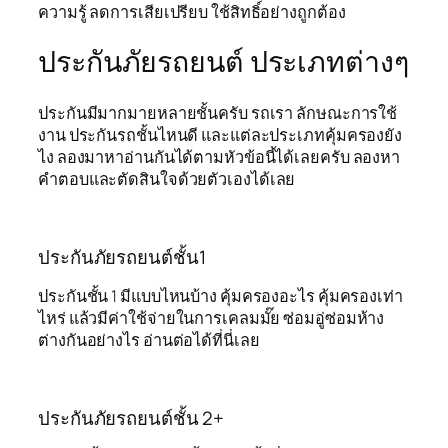
ความรู้ ลดการเสียเปรียบ ใช้สิทธิ์อย่างถูกต้อง
ประกันภัยรถยนต์ ประเภทต่างๆ
ประกันมีมากมายหลายชั้นครับ รถเรา ลักษณะการใช้
งาน ประกันรถชั้นไหนดี และแต่ละประเภทคุ้มครองยัง
ไง ลองมาหาอ่านกันได้ตามหัวข้อนี้ได้เลยครับ ลองหา
คำตอบและตัดสินใจด้วยตัวเองได้เลย
ประกันภัยรถยนต์ชั้น1
ประกันชั้น 1 มีแบบไหนบ้าง คุ้มครองอะไร คุ้มครองเท่า
ไหร่ แล้วมีค่าใช้จ่ายในการเคลมมั๊ย ซ่อมอู่ซ่อมห้าง
ต่างกันอย่างไร อ่านต่อได้ที่นี่เลย
ประกันภัยรถยนต์ชั้น 2+