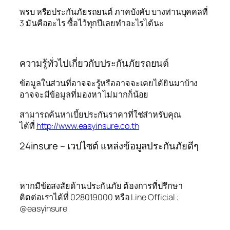
พรบ หรือประกันภัยรถยนต์ ภาคบังคับ บางท่านบุคคลที่
3 มันคืออะไร ซื้อไว้ทุกปีเลยทำอะไรได้นะ
ความรู้ทั่วไปเกี่ยวกับประกันภัยรถยนต์
ข้อมูลในส่วนที่อาจจะรู้หรืออาจจะเคยได้ยินมาบ้าง
อาจจะมีข้อมูลที่มองหา ไม่มากก็น้อย
สามารถค้นหาเบี้ยประกันราคาที่ใช่สำหรับคุณ
ได้ที่
http://www.easyinsure.co.th
24insure – เวปไซต์ แหล่งข้อมูลประกันภัยดีๆ
หากมีข้อสงสัยด้านประกันภัย ต้องการที่ปรึกษา
ติดต่อเราได้ที่ 028019000 หรือ Line Official :
@easyinsure