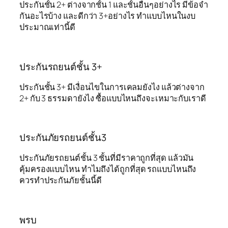
ประกันชั้น 2+ ต่างจากชั้น 1 และชั้นอื่นๆอย่างไร มีข้อจำ
กันอะไรบ้าง และดีกว่า 3+อย่างไร ทำแบบไหนในงบ
ประมาณเท่านี้ดี
ประกันรถยนต์ชั้น 3+
ประกันชั้น 3+ มีเงื่อนไขในการเคลมยังไง แล้วต่างจาก
2+ กับ 3 ธรรมดายังไง ซื้อแบบไหนถึงจะเหมาะกับเราดี
ประกันภัยรถยนต์ชั้น3
ประกันภัยรถยนต์ชั้น 3 ชั้นที่มีราคาถูกที่สุด แล้วมัน
คุ้มครองแบบไหน ทำไมถึงได้ถูกที่สุด รถแบบไหนถึง
ควรทำประกันภัยชั้นนี้ดี
พรบ