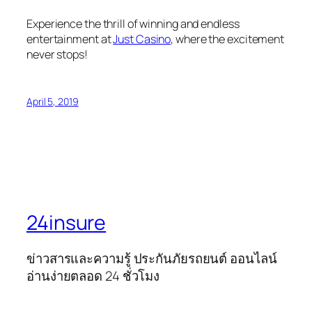
Experience the thrill of winning and endless
entertainment at
Just Casino
, where the excitement
never stops!
April 5, 2019
24insure
ข่าวสารและความรู้ ประกันภัยรถยนต์ ออนไลน์
อ่านง่ายตลอด 24 ชั่วโมง