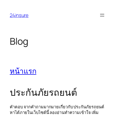
Skip
to
24insure
content
Blog
หน้าแรก
ประกันภัยรถยนต์
คำตอบ จากคำถามมากมายเกี่ยวกับ ประกันภัยรถยนต์
หาได้ภายในเว็บไซต์นี้ ลองอ่านทำความเข้าใจ เพิ่ม