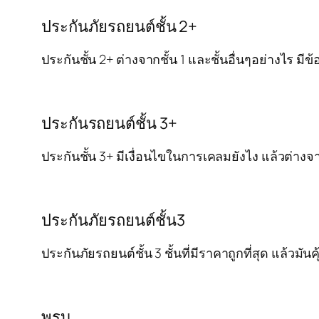
ประกันภัยรถยนต์ชั้น 2+
ประกันชั้น 2+ ต่างจากชั้น 1 และชั้นอื่นๆอย่างไร 
ประกันรถยนต์ชั้น 3+
ประกันชั้น 3+ มีเงื่อนไขในการเคลมยังไง แล้วต่าง
ประกันภัยรถยนต์ชั้น3
ประกันภัยรถยนต์ชั้น 3 ชั้นที่มีราคาถูกที่สุด แล้วม
พรบ