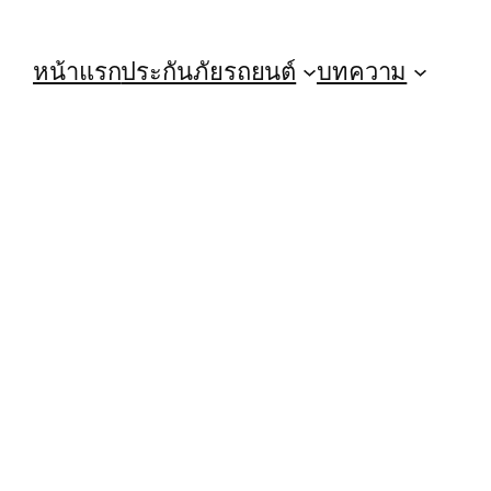
หน้าแรก
ประกันภัยรถยนต์
บทความ