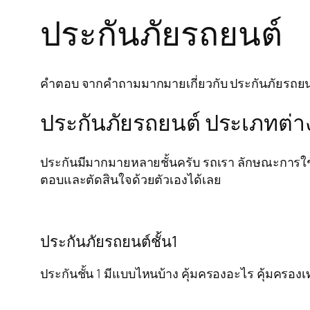
ประกันภัยรถยนต์
คำตอบ จากคำถามมากมายเกี่ยวกับ ประกันภัยรถยนต์ ห
ประกันภัยรถยนต์ ประเภทต่า
ประกันมีมากมายหลายชั้นครับ รถเรา ลักษณะการใช้
ตอบและตัดสินใจด้วยตัวเองได้เลย
ประกันภัยรถยนต์ชั้น1
ประกันชั้น 1 มีแบบไหนบ้าง คุ้มครองอะไร คุ้มครองเท่