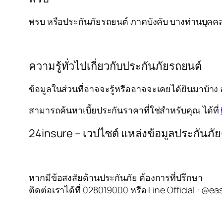
พรบ หรือประกันภัยรถยนต์ ภาคบังคับ บางท่านบุคคลที
ความรู้ทั่วไปเกี่ยวกับประกันภัยรถยนต์
ข้อมูลในส่วนที่อาจจะรู้หรืออาจจะเคยได้ยินมาบ้าง 
สามารถค้นหาเบี้ยประกันราคาที่ใช่สำหรับคุณ ได้ที่
24insure – เวปไซต์ แหล่งข้อมูลประกันภัย
หากมีข้อสงสัยด้านประกันภัย ต้องการที่ปรึกษา
ติดต่อเราได้ที่ 028019000 หรือ Line Official : @ea