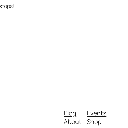
stops!
Blog
Events
About
Shop