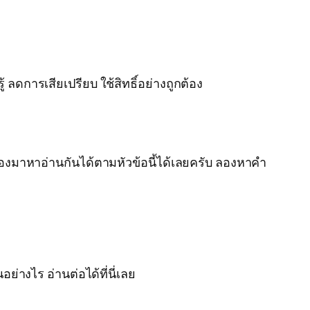
ดการเสียเปรียบ ใช้สิทธิ์อย่างถูกต้อง
งมาหาอ่านกันได้ตามหัวข้อนี้ได้เลยครับ ลองหาคำ
ย่างไร อ่านต่อได้ที่นี่เลย