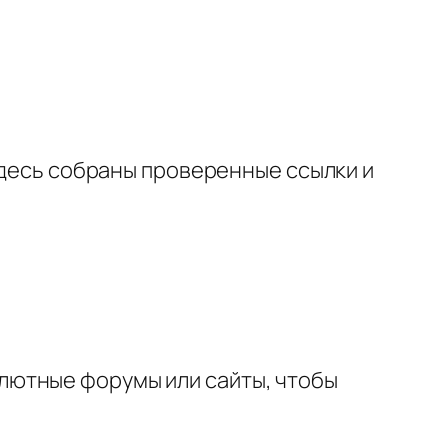
здесь собраны проверенные ссылки и
лютные форумы или сайты, чтобы