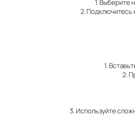
1. Выберите 
2. Подключитесь 
1. Вставь
2. 
3. Используйте слож