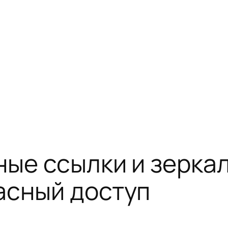
ные ссылки и зеркал
асный доступ