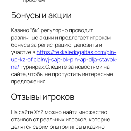
Бонусы и акции
Казино “бк” регулярно проводит
различные акции и предлагает игрокам
бонусы за регистрацию, депозиты и
участие в
https://tekkaledogaltas.com/pin-
up-kz-oficialnyj-sajt-bk-pin-ap-dlja-stavok-
na/
турнирах.Следите за новостями на
сайте, чтобы не пропустить интересные
предложения.
Отзывы игроков
На сайте XYZ можно найти множество
отзывов от реальных игроков, которые
делятся своим опытом игры в казино