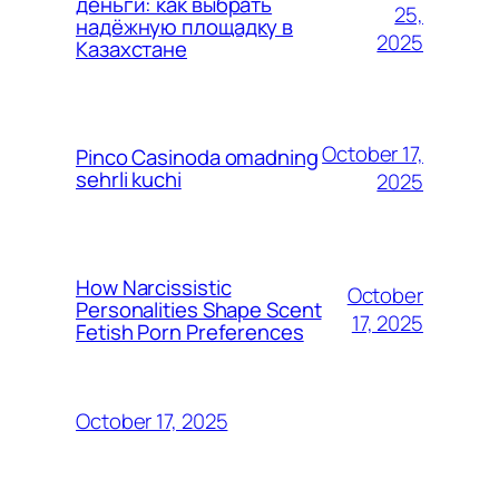
деньги: как выбрать
25,
надёжную площадку в
2025
Казахстане
October 17,
Pinco Casinoda omadning
sehrli kuchi
2025
How Narcissistic
October
Personalities Shape Scent
17, 2025
Fetish Porn Preferences
October 17, 2025