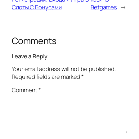
Слоты С Бонусами
Betgames
→
Comments
Leave a Reply
Your email address will not be published.
Required fields are marked
*
Comment
*