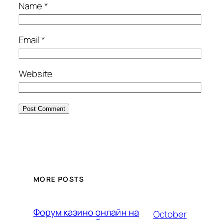
Name
*
Email
*
Website
MORE POSTS
Форум казино онлайн на
October