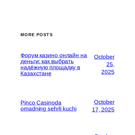
MORE POSTS
Форум казино онлайн на
October
деньги: как выбрать
25,
надёжную площадку в
2025
Казахстане
October
Pinco Casinoda
omadning sehrli kuchi
17, 2025