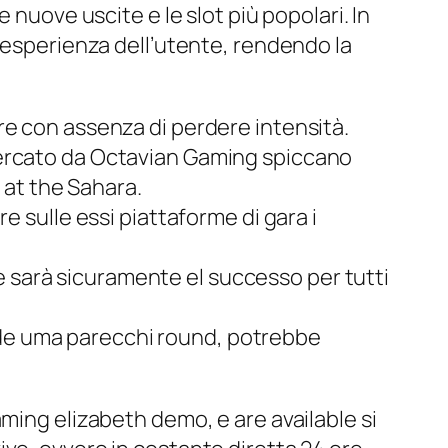
 nuove uscite e le slot più popolari. In
l’esperienza dell’utente, rendendo la
ore con assenza di perdere intensità.
 mercato da Octavian Gaming spiccano
 at the Sahara.
re sulle essi piattaforme di gara i
e sarà sicuramente el successo per tutti
 de uma parecchi round, potrebbe
ming elizabeth demo, e are available si