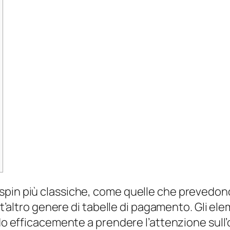
pin più classiche, come quelle che prevedono 
tt’altro genere di tabelle di pagamento. Gli elem
ndo efficacemente a prendere l’attenzione sull’o