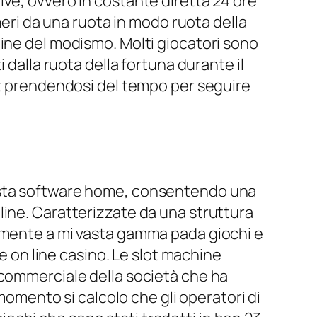
ve, ovvero in costante diretta 24 ore
meri da una ruota in modo ruota della
mine del modismo. Molti giocatori sono
 dalla ruota della fortuna durante il
nt prendendosi del tempo per seguire
uesta software home, consentendo una
line. Caratterizzate da una struttura
ilmente a mi vasta gamma pada giochi e
ve on line casino. Le slot machine
 commerciale della società che ha
 momento si calcolo che gli operatori di