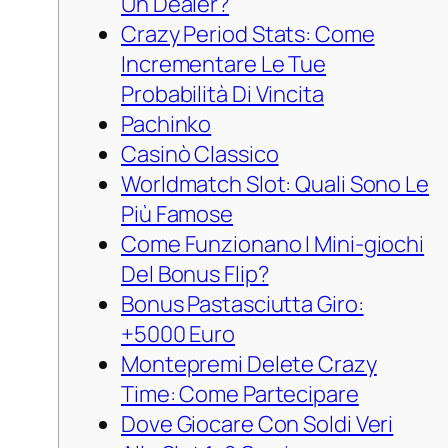
Un Dealer?
Crazy Period Stats: Come
Incrementare Le Tue
Probabilità Di Vincita
Pachinko
Casinò Classico
Worldmatch Slot: Quali Sono Le
Più Famose
Come Funzionano I Mini-giochi
Del Bonus Flip?
Bonus Pastasciutta Giro:
+5000 Euro
Montepremi Delete Crazy
Time: Come Partecipare
Dove Giocare Con Soldi Veri