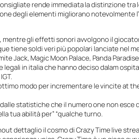
nsigliate rende immediata la distinzione tra le
izione degli elementi migliorano notevolmente 
, mentre gli effetti sonori avvolgono il giocat
que tiene soldi veri più popolari lanciate nel
mite Jack, Magic Moon Palace, Panda Paradise
ne legali in italia che hanno deciso dalam ospita
 IGT.
ottimo modo per incrementare le vincite at th
 dalle statistiche che il numero one non esce
la tua abilità per” “qualche turno.
ut dettaglio il cosmo di Crazy Time live strea