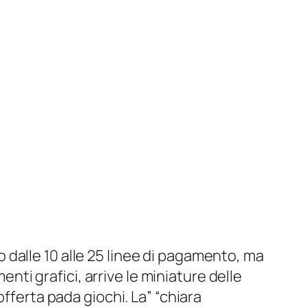
dalle 10 alle 25 linee di pagamento, ma
enti grafici, arrive le miniature delle
fferta pada giochi. La” “chiara