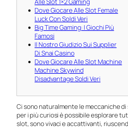
Alle Slot 1×2 Gaming
Dove Giocare Alle Slot Female
Luck Con Soldi Veri
Big Time Gaming: I Giochi Più
Famosi
Il Nostro Giudizio Sui Supplier
Di Snai Casino
Dove Giocare Alle Slot Machine
Machine Skywind
Disadvantage Soldi Veri
Ci sono naturalmente le meccaniche di s
per i più curiosi è possibile esplorare tu
slot, sono vivaci e accattivanti, riusce