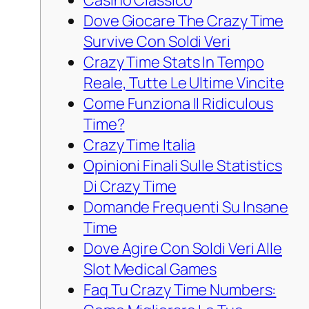
Dove Giocare The Crazy Time
Survive Con Soldi Veri
Crazy Time Stats In Tempo
Reale, Tutte Le Ultime Vincite
Come Funziona Il Ridiculous
Time?
Crazy Time Italia
Opinioni Finali Sulle Statistics
Di Crazy Time
Domande Frequenti Su Insane
Time
Dove Agire Con Soldi Veri Alle
Slot Medical Games
Faq Tu Crazy Time Numbers: