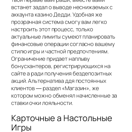
встанет задал о выводе неснижаемых с
аккаунта казино Дедди. Удобная же
прозрачная система смогу вам легко
настроить этот процесс, только
актуальные лимиты сумеют планировать
финансовые операции согласно вашему
стилю игры и частной предпочтениям.
Ограничение придает наплыву
бонусхантеров, регистрирующихся на
сайте а ради получения бездепозитных
акций. Альтернатива ддя постоянных
клиентов ― раздел «Магазин», же
котором можно обменял начисленные за
ставки очки лояльности.
Карточные а Настольные
Игры