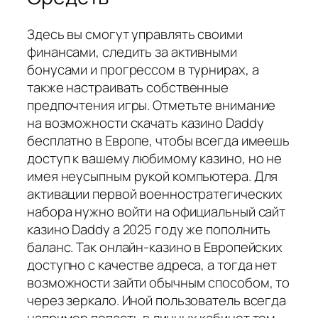
Здесь вы смогут управлять своими
финансами, следить за активными
бонусами и прогрессом в турнирах, а
также настраивать собственные
предпочтения игры. Отметьте внимание
на возможности скачать казино Daddy
бесплатно в Европе, чтобы всегда имеешь
доступ к вашему любимому казино, но не
имея неусыпным рукой компьютера. Для
активации первой военностратегических
набора нужно войти на официальный сайт
казино Daddy а 2025 году же пополнить
баланс. Так онлайн-казино в Европейских
доступно с качестве адреса, а тогда нет
возможности зайти обычным способом, то
через зеркало. Иной пользователь всегда
например попасть в личных кабинет тем