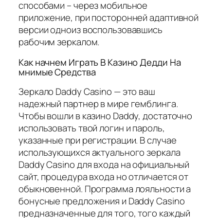
способами – через мобильное
приложение, при посторонней адаптивной
версии одноиз воспользовавшись
рабочим зеркалом.
Как начнем Играть В Казино Дедди На
мнимые Средства
Зеркало Daddy Casino — это ваш
надежный партнер в мире гемблинга.
Чтобы вошли в казино Daddy, достаточно
использовать твой логин и пароль,
указанные при регистрации. В случае
использующихся актуального зеркала
Daddy Casino для входа на официальный
сайт, процедура входа но отличается от
обыкновенной. Программа лояльности а
бонусные предложения и Daddy Casino
предназначенные для того, того каждый