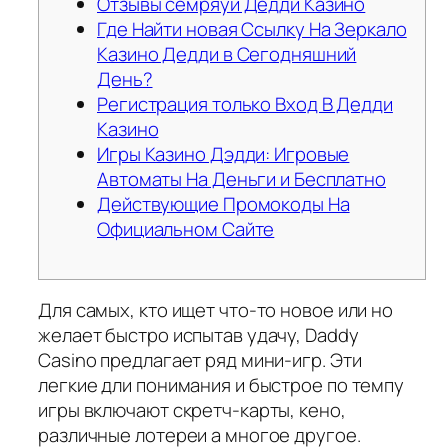
Отзывы семряуи Дедди Казино
Где Найти новая Ссылку На Зеркало
Казино Дедди в Сегодняшний
День?
Регистрация только Вход В Дедди
Казино
Игры Казино Дэдди: Игровые
Автоматы На Деньги и Бесплатно
Действующие Промокоды На
Официальном Сайте
Для самых, кто ищет что-то новое или но
желает быстро испытав удачу, Daddy
Casino предлагает ряд мини-игр. Эти
легкие дли понимания и быстрое по темпу
игры включают скретч-карты, кено,
различные лотереи а многое другое.