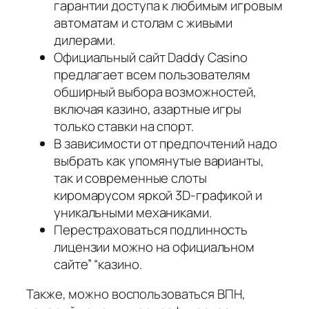
гарантии доступа к любимым игровым
автоматам и столам с живыми
дилерами.
Официальный сайт Daddy Casino
предлагает всем пользователям
обширный выбора возможностей,
включая казино, азартные игры
только ставки на спорт.
В зависимости от предпочтений надо
выбрать как упомянутые варианты,
так и современные слоты
киромарусом яркой 3D-графикой и
уникальными механиками.
Перестраховаться подлинность
лицензии можно на официальном
сайте” “казино.
Также, можно воспользоваться ВПН,