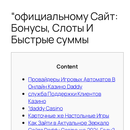
“официальному Сайт:
Бонусы, Слоты И
Быстрые суммы
Content
Провайдеры Игровых Автоматов В
Онлайн Казино Daddy
служба Поддержки Клиентов
Казино
“daddy Casino
Карточные же Настольные Игры
Как Зайти в Актуальное Зеркало
Сайта Daddy Casino же 2024 Году?