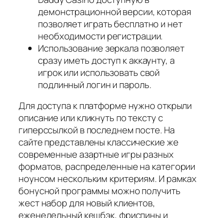
демонстрационной версии, которая
позволяет играть бесплатно и нет
необходимости регистрации.
Использование зеркала позволяет
сразу иметь доступ к аккаунту, а
игрок или использовать свой
подлинный логин и пароль.
Для доступа к платформе нужно открыли
описание или кликнуть по тексту с
гиперссылкой в последнем посте. На
сайте представлены классические же
современные азартные игры разных
форматов, распределенные на категории
ноунсом нескольким критериям. И рамках
бонусной программы можно получить
жест набор для новый клиентов,
еженедельный кешбэк, фриспины и