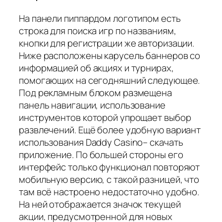
На панели пиппардом логотипом есть
строка для поиска игр по названиям,
кнопки для регистрации же авторизации.
Ниже расположены карусель баннеров со
информацией об акциях и турнирах,
помогающих на сегодняшний следующее.
Под рекламным блоком размещена
панель навигации, использование
инструментов которой упрощает выбор
развлечений. Ещё более удобную вариант
использования Daddy Casino– скачать
приложение. По большей стороны его
интерфейс только функционал повторяют
мобильную версию, с такой разницей, что
там всё настроено недостаточно удобно.
На ней отображается значок текущей
акции, предусмотренной для новых