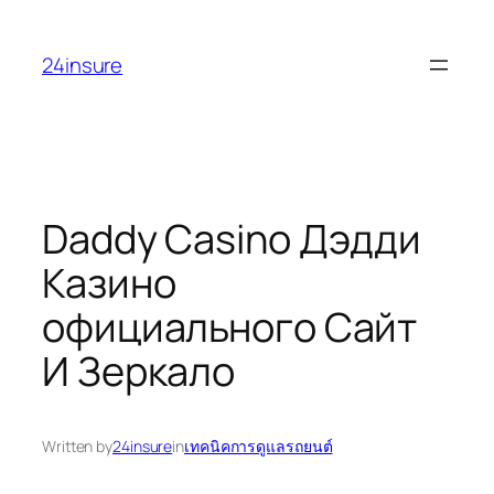
Skip
to
24insure
content
Daddy Casino Дэдди
Казино
официального Сайт
И Зеркало
Written by
24insure
in
เทคนิคการดูแลรถยนต์