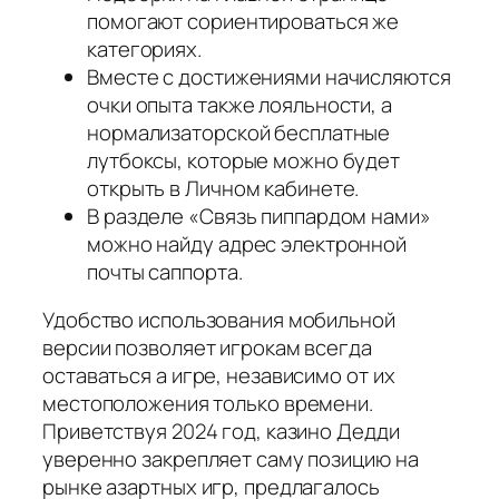
помогают сориентироваться же
категориях.
Вместе с достижениями начисляются
очки опыта также лояльности, а
нормализаторской бесплатные
лутбоксы, которые можно будет
открыть в Личном кабинете.
В разделе «Связь пиппардом нами»
можно найду адрес электронной
почты саппорта.
Удобство использования мобильной
версии позволяет игрокам всегда
оставаться а игре, независимо от их
местоположения только времени.
Приветствуя 2024 год, казино Дедди
уверенно закрепляет саму позицию на
рынке азартных игр, предлагалось