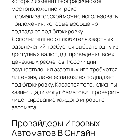
который изменит географическое
местоположение игрока.
Нормализаторской можно использовать
приложения, которые вообще но
подпадают под блокировку.
Дополнительно от любителя азартных
развлечений требуется выбрать одну из
доступных валют ддя проведения всех
денежных расчетов. России дли
осуществления азартных игр требуется
лицензия, даже если казино подпадает
под блокировку. Касается того, клиенты
казино Дади могут баматович проверить
лицензирование каждого игрового
автомата.
Провайдеры Игровых
Автоматов В Онлайн