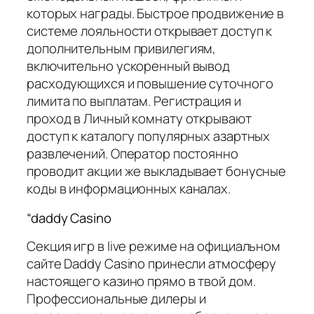
которых награды. Быстрое продвижение в
системе лояльности открывает доступ к
дополнительным привилегиям,
включительно ускоренный вывод
расходующихся и повышение суточного
лимита по выплатам. Регистрация и
проход в Личный комнату открывают
доступ к каталогу популярных азартных
развлечений. Оператор постоянно
проводит акции же выкладывает бонусные
коды в информационных каналах.
“daddy Casino
Секция игр в live режиме на официальном
сайте Daddy Casino принесли атмосферу
настоящего казино прямо в твой дом.
Профессиональные дилеры и