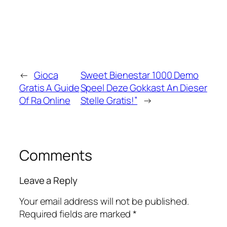
←
Gioca
Sweet Bienestar 1000 Demo
Gratis A Guide
Speel Deze Gokkast An Dieser
Of Ra Online
Stelle Gratis!”
→
Comments
Leave a Reply
Your email address will not be published.
Required fields are marked
*