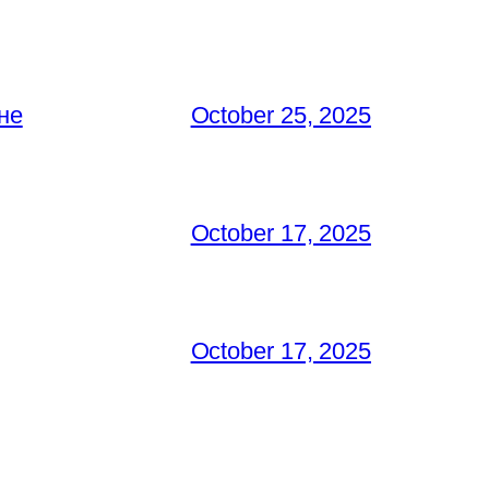
не
October 25, 2025
October 17, 2025
October 17, 2025