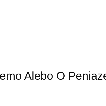
mo Alebo O Peniaze