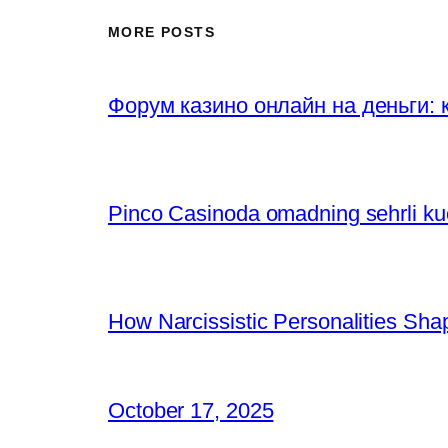
MORE POSTS
Форум казино онлайн на деньги:
Pinco Casinoda omadning sehrli ku
How Narcissistic Personalities Sha
October 17, 2025