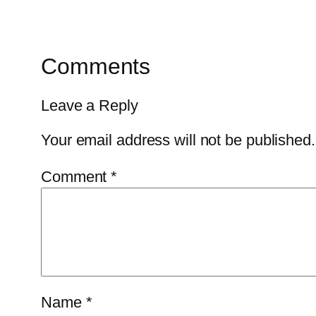
Comments
Leave a Reply
Your email address will not be published.
Comment
*
Name
*