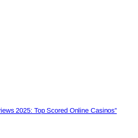
iews 2025: Top Scored Online Casinos”