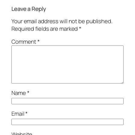
Leave a Reply
Your email address will not be published.
Required fields are marked
*
Comment
*
Name
*
Email
*
Website