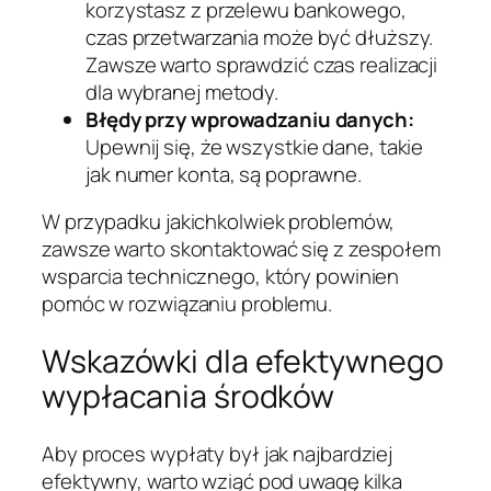
korzystasz z przelewu bankowego,
czas przetwarzania może być dłuższy.
Zawsze warto sprawdzić czas realizacji
dla wybranej metody.
Błędy przy wprowadzaniu danych:
Upewnij się, że wszystkie dane, takie
jak numer konta, są poprawne.
W przypadku jakichkolwiek problemów,
zawsze warto skontaktować się z zespołem
wsparcia technicznego, który powinien
pomóc w rozwiązaniu problemu.
Wskazówki dla efektywnego
wypłacania środków
Aby proces wypłaty był jak najbardziej
efektywny, warto wziąć pod uwagę kilka