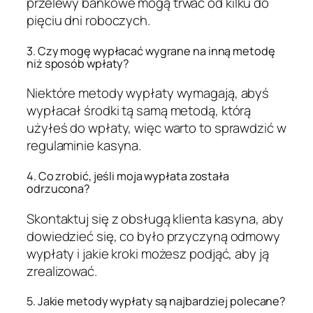
przelewy bankowe mogą trwać od kilku do
pięciu dni roboczych.
3. Czy mogę wypłacać wygrane na inną metodę
niż sposób wpłaty?
Niektóre metody wypłaty wymagają, abyś
wypłacał środki tą samą metodą, którą
użyłeś do wpłaty, więc warto to sprawdzić w
regulaminie kasyna.
4. Co zrobić, jeśli moja wypłata została
odrzucona?
Skontaktuj się z obsługą klienta kasyna, aby
dowiedzieć się, co było przyczyną odmowy
wypłaty i jakie kroki możesz podjąć, aby ją
zrealizować.
5. Jakie metody wypłaty są najbardziej polecane?