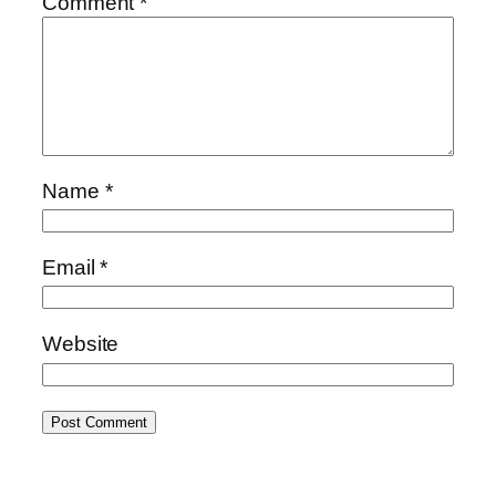
Comment
*
Name
*
Email
*
Website