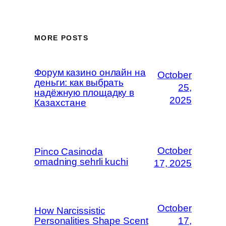
MORE POSTS
Форум казино онлайн на
October
деньги: как выбрать
25,
надёжную площадку в
2025
Казахстане
October
Pinco Casinoda
omadning sehrli kuchi
17, 2025
October
How Narcissistic
Personalities Shape Scent
17,