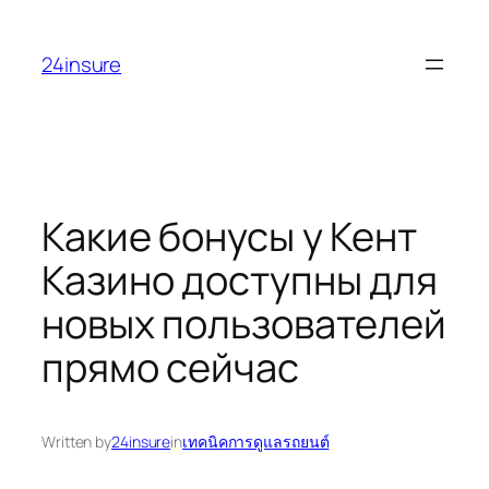
Skip
to
24insure
content
Какие бонусы у Кент
Казино доступны для
новых пользователей
прямо сейчас
Written by
24insure
in
เทคนิคการดูแลรถยนต์