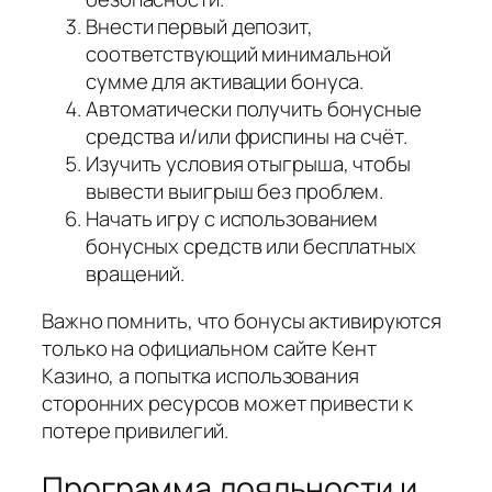
Внести первый депозит,
соответствующий минимальной
сумме для активации бонуса.
Автоматически получить бонусные
средства и/или фриспины на счёт.
Изучить условия отыгрыша, чтобы
вывести выигрыш без проблем.
Начать игру с использованием
бонусных средств или бесплатных
вращений.
Важно помнить, что бонусы активируются
только на официальном сайте Кент
Казино, а попытка использования
сторонних ресурсов может привести к
потере привилегий.
Программа лояльности и