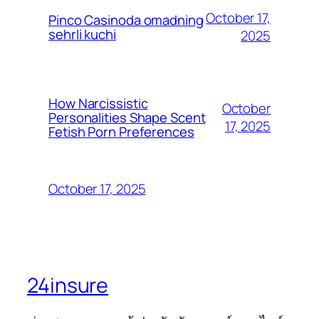
October 17,
Pinco Casinoda omadning
sehrli kuchi
2025
How Narcissistic
October
Personalities Shape Scent
17, 2025
Fetish Porn Preferences
October 17, 2025
24insure