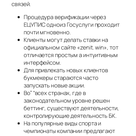
связей.
Процедура верификации через
ЕЦУПИС одноиз Госуслуги проходит
почти мгновенно.
Клиенты могут делать ставки на
официальном сайте «zenit. win», тот
отличается простым а интуитивным
интерфейсом.
Для привлекать новых клиентов
букмекеры стараются часто
запускать новые акции.
Во” “всех странах, где в
законодательном уровне решен
беттинг, существуют деятельности,
контролирующие деятельность БК.
На популярные виды спорта и
чемпионаты компании предлагают