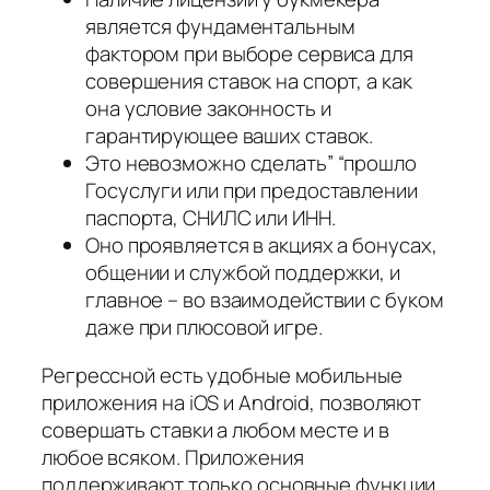
является фундаментальным
фактором при выборе сервиса для
совершения ставок на спорт, а как
она условие законность и
гарантирующее ваших ставок.
Это невозможно сделать” “прошло
Госуслуги или при предоставлении
паспорта, СНИЛС или ИНН.
Оно проявляется в акциях а бонусах,
общении и службой поддержки, и
главное – во взаимодействии с буком
даже при плюсовой игре.
Регрессной есть удобные мобильные
приложения на iOS и Android, позволяют
совершать ставки а любом месте и в
любое всяком. Приложения
поддерживают только основные функции