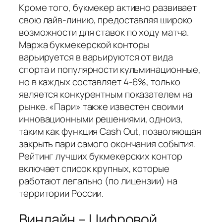
Кроме того, букмекер активно развивает
свою лайв-линию, предоставляя широко
возможности для ставок по ходу матча.
Маржа букмекерской конторы
варьируется в варьируются от вида
спорта и популярности кульминационные,
но в каждых составляет 4-6%, только
является конкурентным показателем на
рынке. «Пари» также известен своими
инновационными решениями, одноиз,
таким как функция Cash Out, позволяющая
закрыть пари самого окончания события.
Рейтинг лучших букмекерских контор
включает список крупных, которые
работают легально (по лицензии) на
территории России.
Винлайн – Цифровой