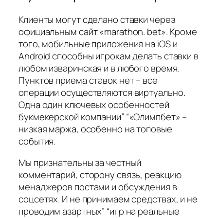
Клиенты могут сделано ставки через
официальным сайт «marathon. bet». Кроме
того, мобильные приложения на iOS и
Android способны игрокам делать ставки в
любом изваринская и в любого время.
Пунктов приема ставок нет – все
операции осуществляются виртуально.
Одна один ключевых особенностей
букмекерской компании” “«Олимпбет» –
низкая маржа, особенно на топовые
события.
Мы признательны за честный
комментарий, сторону связь, реакцию
менаджеров постами и обсуждения в
соцсетях. И не принимаем средствах, и не
проводим азартных” “игр на реальные