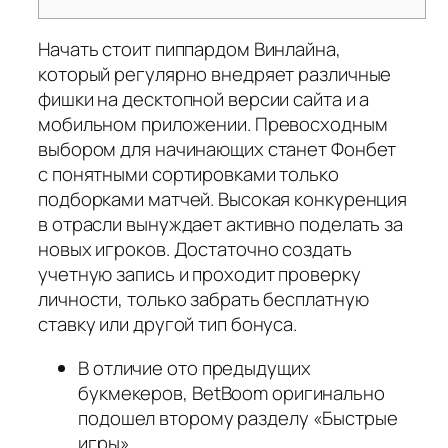
Начать стоит пиппардом Винлайна,
который регулярно внедряет различные
фишки на десктопной версии сайта и а
мобильном приложении. Превосходным
выбором для начинающих станет Фонбет
с понятными сортировками только
подборками матчей. Высокая конкуренция
в отрасли вынуждает активно поделать за
новых игроков. Достаточно создать
учетную запись и проходит проверку
личности, только забрать бесплатную
ставку или другой тип бонуса.
В отличие ото предыдущих
букмекеров, BetBoom оригинально
подошел второму разделу «Быстрые
игры».