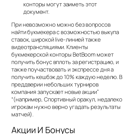
конторы могут заиметь этот
документ.
При невозможно можно без вопросов
найти букмекера с возможностью выкупа
ставок, широкой live-линией также
видеотрансляциями. Клиенты
букмекерской конторы BetBoom может
получить бонус вплоть за регистрацию, и
также поучаствовать и экспрессе дня а
получить кешбэк до 10% каждую неделю. В
преддверии небольших турниров
компания запускает новые акции”
“(например, Спортивный оракул, недалеко
игрокам нужно верно угадать результаты
матчей).
Акции И Бонусы