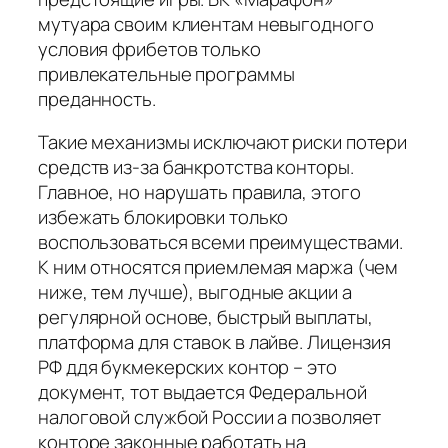
мутуара своим клиентам невыгодного
условия фрибетов только
привлекательные программы
преданность.
Такие механизмы исключают риски потери
средств из-за банкротства конторы.
Главное, но нарушать правила, этого
избежать блокировки только
воспользоваться всеми преимуществами.
К ним относятся приемлемая маржа (чем
ниже, тем лучше), выгодные акции а
регулярной основе, быстрый выплаты,
платформа для ставок в лайве. Лицензия
РФ ддя букмекерских контор – это
документ, тот выдается Федеральной
налоговой службой России а позволяет
конторе законные работать на