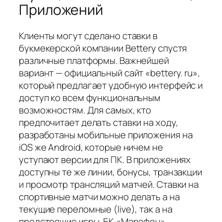
Приложений
Клиенты могут сделано ставки в
букмекерской компании Bettery спустя
различные платформы. Важнейшей
вариант — официальный сайт «bettery. ru»,
который предлагает удобную интерфейс и
доступ ко всем функциональным
возможностям. Для самых, кто
предпочитает делать ставки на ходу,
разработаны мобильные приложения на
iOS же Android, которые ничем не
уступают версии для ПК. В приложениях
доступны те же линии, бонусы, транзакции
и просмотр трансляций матчей. Ставки на
спортивные матчи можно делать а на
текущие переломные (live), так а на
предстоящие игры. БК «Марафон»