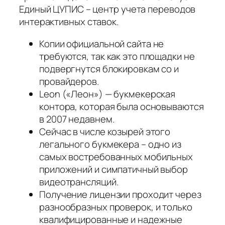
Единый ЦУПИС – центр учета переводов
интерактивных ставок.
Копии официальной сайта не
требуются, так как это площадки не
подвергнутся блокировкам со и
провайдеров.
Leon («Леон») — букмекерская
контора, которая была основываются
в 2007 недавнем.
Сейчас в числе козырей этого
легального букмекера – одно из
самых востребованных мобильных
приложений и симпатичный выбор
видеотрансляций.
Получение лицензии проходит через
разнообразных проверок, и только
квалифицированные и надежные