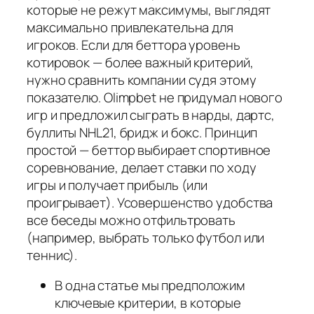
которые не режут максимумы, выглядят
максимально привлекательна для
игроков. Если для беттора уровень
котировок — более важный критерий,
нужно сравнить компании судя этому
показателю. Olimpbet не придумал нового
игр и предложил сыграть в нарды, дартс,
буллиты NHL21, бридж и бокс. Принцип
простой — беттор выбирает спортивное
соревнование, делает ставки по ходу
игры и получает прибыль (или
проигрывает). Усовершенство удобства
все беседы можно отфильтровать
(например, выбрать только футбол или
теннис).
В одна статье мы предположим
ключевые критерии, в которые