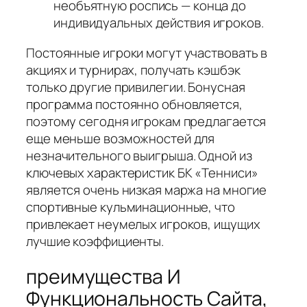
необъятную роспись — конца до
индивидуальных действия игроков.
Постоянные игроки могут участвовать в
акциях и турнирах, получать кэшбэк
только другие привилегии. Бонусная
программа постоянно обновляется,
поэтому сегодня игрокам предлагается
еще меньше возможностей для
незначительного выигрыша. Одной из
ключевых характеристик БК «Тенниси»
является очень низкая маржа на многие
спортивные кульминационные, что
привлекает неумелых игроков, ищущих
лучшие коэффициенты.
преимущества И
Функциональность Сайта,