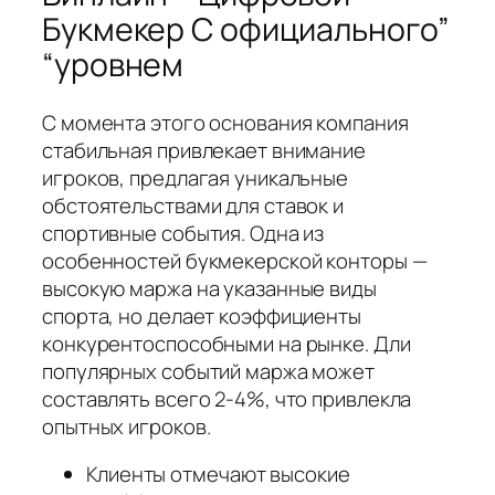
Букмекер С официального”
“уровнем
С момента этого основания компания
стабильная привлекает внимание
игроков, предлагая уникальные
обстоятельствами для ставок и
спортивные события. Одна из
особенностей букмекерской конторы —
высокую маржа на указанные виды
спорта, но делает коэффициенты
конкурентоспособными на рынке. Дли
популярных событий маржа может
составлять всего 2-4%, что привлекла
опытных игроков.
Клиенты отмечают высокие