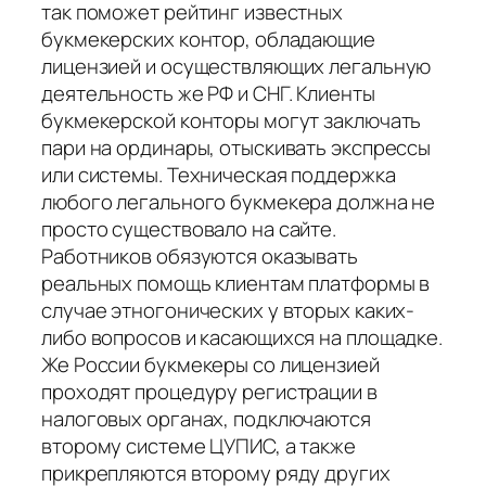
так поможет рейтинг известных
букмекерских контор, обладающие
лицензией и осуществляющих легальную
деятельность же РФ и СНГ. Клиенты
букмекерской конторы могут заключать
пари на ординары, отыскивать экспрессы
или системы. Техническая поддержка
любого легального букмекера должна не
просто существовало на сайте.
Работников обязуются оказывать
реальных помощь клиентам платформы в
случае этногонических у вторых каких-
либо вопросов и касающихся на площадке.
Же России букмекеры со лицензией
проходят процедуру регистрации в
налоговых органах, подключаются
второму системе ЦУПИС, а также
прикрепляются второму ряду других