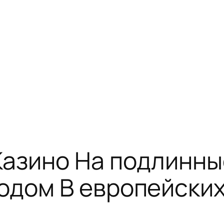
азино На подлинны
одом В европейски