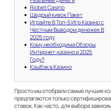
Riobet Casino
Щедрый кивок Пакет
Играйте В Топ-5 Игр Казино с
Честным Выводом денежек В
2025 году
Кому необходима Обзоры
Интернет-казино и 2025
Году?
Кэшбэк в Казино
Просто мы отобрали самые лучшие ко
предлагаются только сертифицирова
ставок. Как часто, для выбора завис