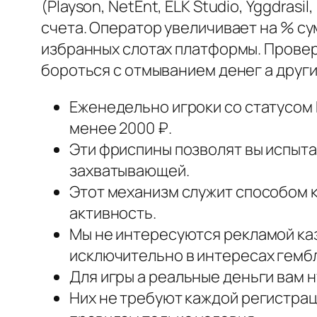
(Playson, NetEnt, ELK Studio, Yggdras
счета. Оператор увеличивает на % су
избранных слотах платформы. Провер
бороться с отмыванием денег а друг
Еженедельно игроки со статусом 
менее 2000 ₽.
Эти фриспины позволят вы испыта
захватывающей.
Этот механизм служит способом 
активность.
Мы не интересуются рекламой ка
исключительно в интересах гемб
Для игры а реальные деньги вам н
Них не требуют каждой регистрац