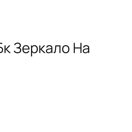
Бк Зеркало На