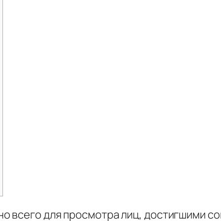
о всего для просмотра лиц, достигшими со