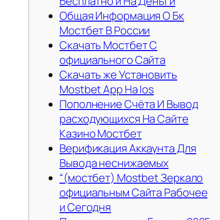
Бесплатно и На Деньги
Общая Информация О Бк
Мостбет В России
Скачать Мостбет С
официального Сайта
Скачать же Установить
Mostbet App На Ios
Пополнение Счёта И Вывод
расходующихся На Сайте
Казино Мостбет
Верификация Аккаунта Для
Вывода неснижаемых
“(мостбет) Mostbet Зеркало
официальным Сайта Рабочее
и Сегодня