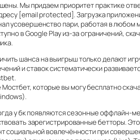
шены. Мы придаем приоритет практике отв
есу [email protected]. Загрузка приложен
ал усовершенство пари, работая в любом 
тупно в Google Play из-за ограничений, ск
ика.
ичить шанса на выигрыш только делают игр
чений и ставок систематически развивается
tbet.
 Мостбет, которые вы могу бесплатно скача
indows).
ногда у бк появляются сезонные оффлайн-м
ствовать зарегистрированные бетторы. Эт
т социальной вовлечённости при совершени