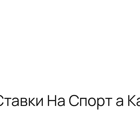
Ставки На Спорт а 