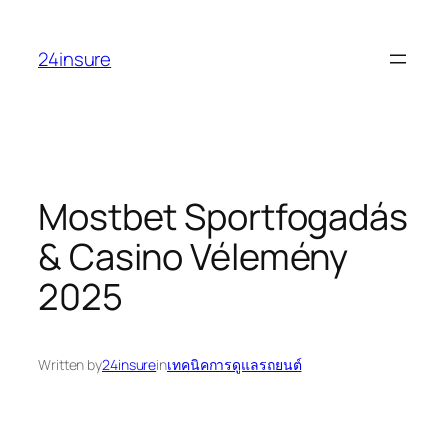
Skip
to
24insure
content
Mostbet Sportfogadás
& Casino Vélemény
2025
Written by
24insure
in
เทคนิคการดูแลรถยนต์