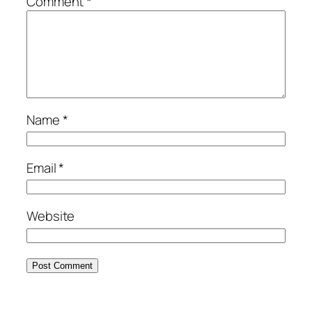
Comment
*
Name
*
Email
*
Website