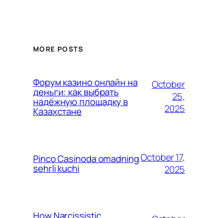
MORE POSTS
Форум казино онлайн на
October
деньги: как выбрать
25,
надёжную площадку в
2025
Казахстане
October 17,
Pinco Casinoda omadning
sehrli kuchi
2025
How Narcissistic