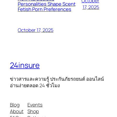
October
Personalities Shape Scent
17, 2025
Fetish Porn Preferences
October 17, 2025
24insure
ข่าวสารและความรู้ ประกันภัยรถยนต์ ออนไลน์
อ่านง่ายตลอด 24 ชั่วโมง
Blog
Events
About
Shop