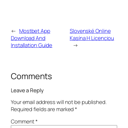
←
Mostbet App
Slovenské Online
Download And
Kasína H Licenciou
Installation Guide
→
Comments
Leave a Reply
Your email address will not be published.
Required fields are marked
*
Comment
*