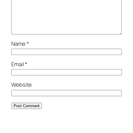
Name
*
Email
*
Website