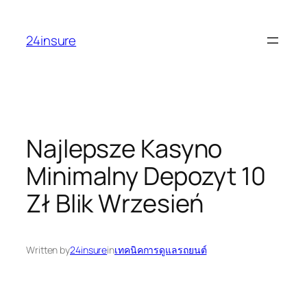
Skip
to
24insure
content
Najlepsze Kasyno
Minimalny Depozyt 10
Zł Blik Wrzesień
Written by
24insure
in
เทคนิคการดูแลรถยนต์