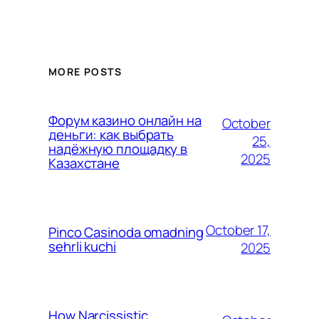
MORE POSTS
Форум казино онлайн на
October
деньги: как выбрать
25,
надёжную площадку в
2025
Казахстане
October 17,
Pinco Casinoda omadning
sehrli kuchi
2025
How Narcissistic