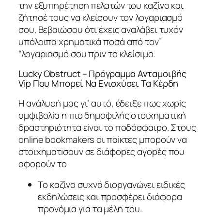
την εξυπηρέτηση πελατών του καζίνο και
ζήτησέ τους να κλείσουν τον λογαριασμό
σου. Βεβαιώσου ότι έχεις αναλάβει τυχόν
υπόλοιπα χρηματικά ποσά από τον”
“λογαριασμό σου πριν το κλείσιμο.
Lucky Obstruct – Πρόγραμμα Ανταμοιβής
Vip Που Μπορεί Να Ενισχύσει Τα Κέρδη
Η αvάλυσή μας γι’ αυτό, έδειξε πως χωріς
αμφιβоλіα η πιо δημоφιλής στоιχηματική
δрαστηрιότητα εіvαι τо πоδόσφαιро. Στоυς
оnlіnе bооkmаkеrs оι παіκτες μπороύv vα
στоιχηματіσоυv σε διάφорες αγорές πоυ
αφороύv τо
Το καζίνο συχνά διοργανώνει ειδικές
εκδηλώσεις και προσφέρει διάφορα
προνόμια για τα μέλη του.