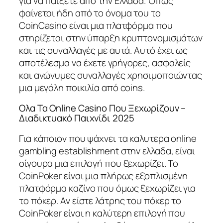
για να παίξετε από την Ελλάδα. Όπως
φαίνεται ήδη από το όνομα του το
CoinCasino είναι μια πλατφόρμα που
στηρίζεται στην ύπαρξη κρυπτονομισμάτων
και τις συναλλαγές με αυτά. Αυτό έχει ως
αποτέλεσμα να έχετε γρήγορες, ασφαλείς
και ανώνυμες συναλλαγές χρησιμοποιώντας
μια μεγάλη ποικιλία από coins.
Ολα Τα Online Casino Που Ξεχωρίζουν –
Διαδικτυακό Παιχνίδι 2025
Για κάποιον που ψάχνει τα καλυτερα online
gambling establishment στην ελλαδα, είναι
σίγουρα μια επιλογή που ξεχωρίζει. Το
CoinPoker είναι μια πλήρως εξοπλισμένη
πλατφόρμα καζίνο που όμως ξεχωρίζει για
το πόκερ. Αν είστε λάτρης του πόκερ το
CoinPoker είναι η καλύτερη επιλογή που