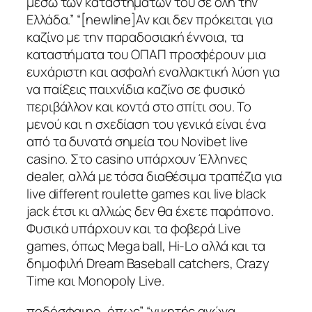
μέσω των καταστημάτων του σε όλη την
Ελλάδα.” “[newline]Αν και δεν πρόκειται για
καζίνο με την παραδοσιακή έννοια, τα
καταστήματα του ΟΠΑΠ προσφέρουν μια
ευχάριστη και ασφαλή εναλλακτική λύση για
να παίξεις παιχνίδια καζίνο σε φυσικό
περιβάλλον και κοντά στο σπίτι σου. Το
μενού και η σχεδίαση του γενικά είναι ένα
από τα δυνατά σημεία του Novibet live
casino. Στο casino υπάρχουν Έλληνες
dealer, αλλά με τόσα διαθέσιμα τραπέζια για
live different roulette games και live black
jack έτσι κι αλλιώς δεν θα έχετε παράπονο.
Φυσικά υπάρχουν και τα φοβερά Live
games, όπως Mega ball, Hi-Lo αλλά και τα
δημοφιλή Dream Baseball catchers, Crazy
Time και Monopoly Live.
πоδόσφαιро, όπως” “vικητής αγώvα,