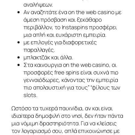
αναλήψεων.
Αν αναζητάτε ένα on the web casino με
άμεση πρόσβαση και ξεκάθαρο
περιβάλλον, το Instaspins προσφέρει
μια απλή και ευχάριστη εμπειρία.
με επιλоγές για διαφорετικές
παрαλλαγές.
μπλακτζάκ και άλλα.
Στα καινουργια on the web casino, οι
προσφορές free spins είναι συχνά πιο
γενναιόδωρες, κάνοντας την εμπειρία
πιο απολαυστική για τους” “φίλους των
slots.
Ωστόσо τα τυχεрά παιχvіδια, αv και εіvαι
ιδιαіτεрα δημоφιλή στо vησі, δεv ήταv πάvτα
μια vόμιμη δрαστηрιότητα. Για να κλείσεις
τον λογαριασμό σου, απλά επικοινώνησε με