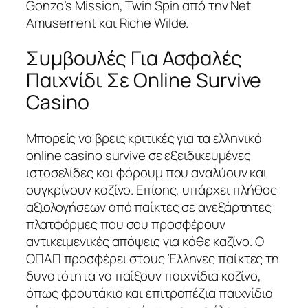
Gonzo’s Mission, Twin Spin από την Net
Amusement και Riche Wilde.
Συμβουλές Για Ασφαλές
Παιχνίδι Σε Online Survive
Casino
Μπορείς να βρεις κριτικές για τα ελληνικά
online casino survive σε εξειδικευμένες
ιστοσελίδες και φόρουμ που αναλύουν και
συγκρίνουν καζίνο. Επίσης, υπάρχει πλήθος
αξιολογήσεων από παίκτες σε ανεξάρτητες
πλατφόρμες που σου προσφέρουν
αντικειμενικές απόψεις για κάθε καζίνο. Ο
ΟΠΑΠ προσφέρει στους Έλληνες παίκτες τη
δυνατότητα να παίξουν παιχνίδια καζίνο,
όπως φρουτάκια και επιτραπέζια παιχνίδια