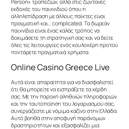
Person» τραπεζιών, αλλά στις ζωντανές
εκδοχές του παιχνιδιού όπου η
αλληλεπίδραση με άλλους παίκτες είναι
πραγματική και… complicated. Τα δωρεάν
παιχνίδια είναι ένας καλός τρόπος να
δοκιμάσετε τη στρατηγική σας και να δείτε
όλες τις λειτουργίες ενός κουλοχέρη προτού
ποντάρετε πραγματικά χρήματα.
Online Casino Greece Live
Αυτά είναι απαραίτητα για να διασφαλιστεί
ότι θα μπορείτε να εισπράξετε τα κέρδη
σας. Με την παροχή αληθινών πληροφοριών
και την ταυτοποίηση του λογαριασμού σας,
συνεργάζεστε με νόμιμα καζίνο στην Ελλάδα.
Αυτό βοηθά στην αποφυγή παράνομων
δραστηριοτήτων και εξασφαλίζει μια