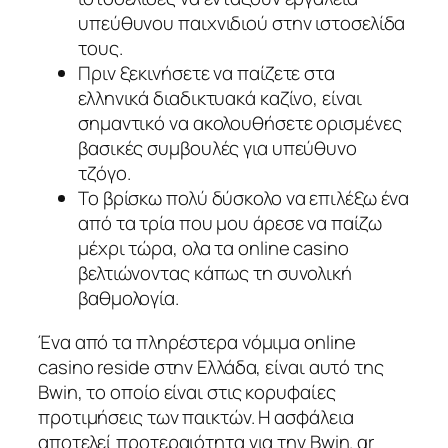
υπεύθυνου παιχνιδιού στην ιστοσελίδα
τους.
Πριν ξεκινήσετε να παίζετε στα
ελληνικά διαδικτυακά καζίνο, είναι
σημαντικό να ακολουθήσετε ορισμένες
βασικές συμβουλές για υπεύθυνο
τζόγο.
Το βρίσκω πολύ δύσκολο να επιλέξω ένα
από τα τρία που μου άρεσε να παίζω
μέχρι τώρα, ολα τα online casino
βελτιώνοντας κάπως τη συνολική
βαθμολογία.
Ένα από τα πληρέστερα νόμιμα online
casino reside στην Ελλάδα, είναι αυτό της
Bwin, το οποίο είναι στις κορυφαίες
προτιμήσεις των παικτών. Η ασφάλεια
αποτελεί προτεραιότητα για την Bwin. gr