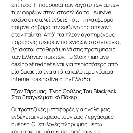
επίπεδο. Η παρουσία των λογότυπων αυτών
των φορέων στην ιστοσελίδα του survive
καζίνο αποτελεί ένδειξη ότι η πλατφόρμα
παίρνει σοβαρά την ευθύνη της απέναντι
στον παίκτη. Από” “τα πλέον αγαπημένους
παρόχους τυχερών παιχνιδιών στο ίντερνετ,
βρίσκεται σταθερά ψηλά στις προτιμήσεις
των Ελλήνων παικτών. Το Stoiximan Live
casino at redbet είναι για περισσότερο από
μία δεκαετία ένα από τα καλύτερα νόμιμα
internet casino live στην Ελλάδα.
Τζον Τάραμας: Ένας Θρύλος Του Blackjack
Στο Επαγγελματικό Πόκερ
Οι τραπεζικές μεταφορές για αναλήψεις
ενδέχεται να χρειαστούν έως 7 εργάσιμες
ημέρες. Οι επιλογές πληρωμής μέσω
κρυπτονομισμάτων προσφέρουν τη