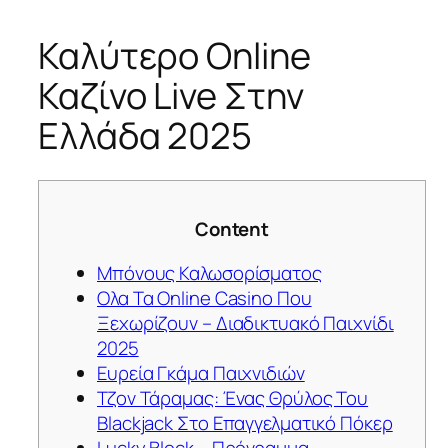
Καλύτερο Online
Καζίνο Live Στην
Ελλάδα 2025
Content
Μπόνους Καλωσορίσματος
Ολα Τα Online Casino Που
Ξεχωρίζουν – Διαδικτυακό Παιχνίδι
2025
Ευρεία Γκάμα Παιχνιδιών
Τζον Τάραμας: Ένας Θρύλος Του
Blackjack Στο Επαγγελματικό Πόκερ
Lucky Block – Πρόγραμμα