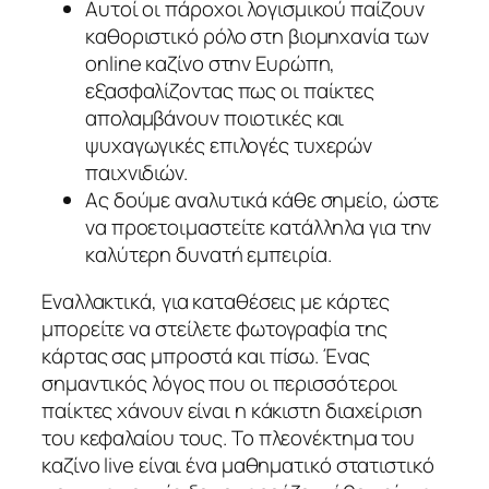
Αυτοί οι πάροχοι λογισμικού παίζουν
καθοριστικό ρόλο στη βιομηχανία των
online καζίνο στην Ευρώπη,
εξασφαλίζοντας πως οι παίκτες
απολαμβάνουν ποιοτικές και
ψυχαγωγικές επιλογές τυχερών
παιχνιδιών.
Ας δούμε αναλυτικά κάθε σημείο, ώστε
να προετοιμαστείτε κατάλληλα για την
καλύτερη δυνατή εμπειρία.
Εναλλακτικά, για καταθέσεις με κάρτες
μπορείτε να στείλετε φωτογραφία της
κάρτας σας μπροστά και πίσω. Ένας
σημαντικός λόγος που οι περισσότεροι
παίκτες χάνουν είναι η κάκιστη διαχείριση
του κεφαλαίου τους. Το πλεονέκτημα του
καζίνο live είναι ένα μαθηματικό στατιστικό