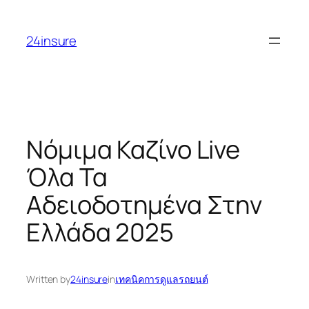
Skip
to
24insure
content
Νόμιμα Καζίνο Live
Όλα Τα
Αδειοδοτημένα Στην
Ελλάδα 2025
Written by
24insure
in
เทคนิคการดูแลรถยนต์