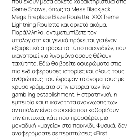
που έχουν μέσα αρκετά χαρακτηριστικά από
Game Shows, όπως τα Mess Blackjack,
Mega Fireplace Blaze Roulette, XXXTreme
Lightning Roulette και αρκετά ακόμα.
Παράλλληλα, αντιμετωπίζετε τον
υπολογιστή και γενικά πρόκειται για έναν
εξαιρετικά απρόσωπο τύπο παιχνιδιών, που
ικανοποιεί για λίγο μόνο όσους θέλουν
ταχύτητα. Εδώ θα βρείτε αφιερώματα στις
πιο ενδιαφέρουσες ιστορίες και όλους τους
ανθρώπους που έγραψαν το όνομα τους με
χρυσά γράμματα στην ιστορία των live
gambling establishment. Η στρατηγική, η
εμπειρία και η ικανότητα ανάγνωσης των
αντιπάλων είναι στοιχεία που καθορίζουν
την επιτυχία, κάτι που προσφέρει μια
μοναδική «μαγεία» στο παιχνίδι. Φυσικά, δεν
αναφερόμαστε σε περιπτώσεις «First