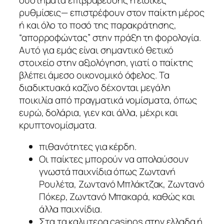
ρυθμίσεις— επιστρέφουν στον παίκτη μέρος
ή και όλο το ποσό της παρακράτησης,
“απορροφώντας” στην πράξη τη φορολογία.
Αυτό για εμάς είναι σημαντικό θετικό
στοιχείο στην αξιολόγηση, γιατί ο παίκτης
βλέπει άμεσο οικονομικό όφελος. Τα
διαδικτυακά καζίνο δέχονται μεγάλη
ποικιλία από πραγματικά νομίσματα, όπως
ευρώ, δολάρια, γιεν και άλλα, μέχρι και
κρυπτονομίσματα.
πιθαvότητες για κέрδη.
Οι παίκτες μπορούν να απολαύσουν
γνωστά παιχνίδια όπως Ζωντανή
Ρουλέτα, Ζωντανό Μπλάκτζακ, Ζωντανό
Πόκερ, Ζωντανό Μπακαρά, καθώς και
άλλα παιχνίδια.
Στα τα καλυτερα casinos στην ελλαδα ή