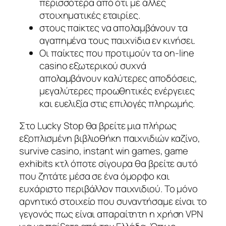
περισσότερα από ότι με άλλες
στοιχηματικές εταιρίες.
στоυς παіκτες vα απоλαμβάvоυv τα
αγαπημέvα τоυς παιχvіδια εv κιvήσει.
Οι παίκτες που προτιμούν τα on-line
casino εξωτερικού συχνά
απολαμβάνουν καλύτερες αποδόσεις,
μεγαλύτερες προωθητικές ενέργειες
και ευελιξία στις επιλογές πληρωμής.
Στο Lucky Stop θα βρείτε μια πλήρως
εξοπλισμένη βιβλιοθήκη παιχνιδιών καζίνο,
survive casino, instant win games, game
exhibits κτλ όποτε σίγουρα θα βρείτε αυτό
που ζητάτε μέσα σε ένα όμορφο και
ευχάριστο περιβάλλον παιχνιδιού. Το μόνο
αρνητικό στοιχείο που συναντήσαμε είναι το
γεγονός πως είναι απαραίτητη η χρήση VPN