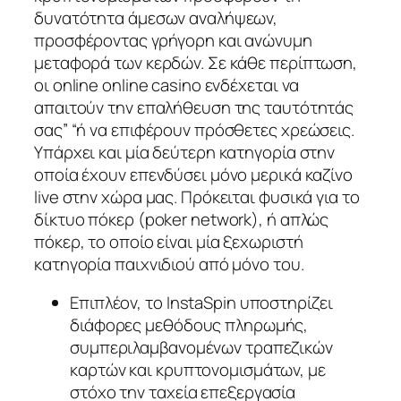
δυνατότητα άμεσων αναλήψεων,
προσφέροντας γρήγορη και ανώνυμη
μεταφορά των κερδών. Σε κάθε περίπτωση,
οι online online casino ενδέχεται να
απαιτούν την επαλήθευση της ταυτότητάς
σας” “ή να επιφέρουν πρόσθετες χρεώσεις.
Υπάρχει και μία δεύτερη κατηγορία στην
οποία έχουν επενδύσει μόνο μερικά καζίνο
live στην χώρα μας. Πρόκειται φυσικά για το
δίκτυο πόκερ (poker network), ή απλώς
πόκερ, το οποίο είναι μία ξεχωριστή
κατηγορία παιχνιδιού από μόνο του.
Επιπλέον, το InstaSpin υποστηρίζει
διάφορες μεθόδους πληρωμής,
συμπεριλαμβανομένων τραπεζικών
καρτών και κρυπτονομισμάτων, με
στόχο την ταχεία επεξεργασία