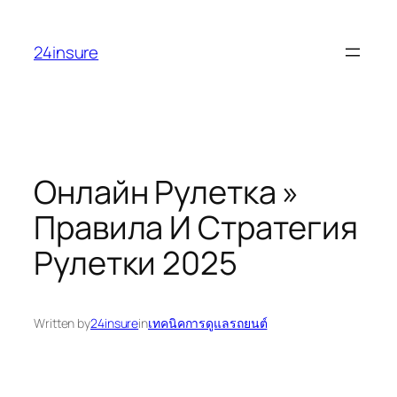
Skip
to
24insure
content
Онлайн Рулетка »
Правила И Стратегия
Рулетки 2025
Written by
24insure
in
เทคนิคการดูแลรถยนต์