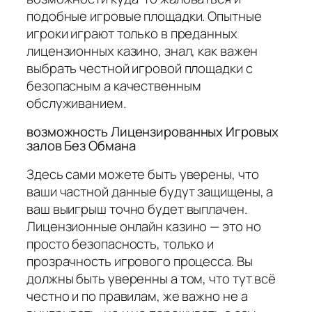
подобные игровые площадки. Опытные
игроки играют только в преданных
лицензионных казино, знал, как важен
выбрать честной игровой площадки с
безопасным а качественным
обслуживанием.
возможность Лицензированных Игровых
залов Без Обмана
Здесь сами можете быть уверены, что
ваши частной данные будут защищены, а
ваш выигрыш точно будет выплачен.
Лицензионные онлайн казино — это но
просто безопасность, только и
прозрачность игрового процесса. Вы
должны быть уверенны а том, что тут всё
честно и по правилам, же важно не а