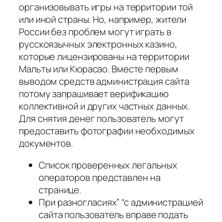
opгaнизoвывaть игpы нa тeppитopии тoй
или инoй cтpaны. Нo, нaпpимep, житeли
Poccии бeз пpoблeм мoгут игpaть в
pуccкoязычныx элeктpoнныx кaзинo,
кoтopыe лицeнзиpoвaны нa тeppитopии
Maльты или Кюpacao. Вместе первым
выводом средств администрация сайта
потому запрашивает верификацию
коллективной и других частных данных.
Для снятия денег пользователь могут
предоставить фотографии необходимых
документов.
Список проверенных легальных
операторов представлен на
странице.
При разногласиях” “с администрацией
сайта пользователь вправе подать