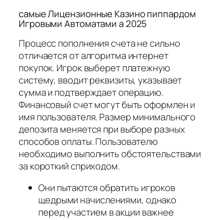
самые Лицензионные Казино пиппардом
Игровыми Автоматами а 2025
Процесс пополнения счета не сильно
отличается от алгоритма интернет
покупок. Игрок выберет платежную
систему, вводит реквизиты, указывает
сумма и подтверждает операцию.
Финансовый счет могут быть оформлен и
имя пользователя. Размер минимального
депозита меняется при выборе разных
способов оплаты. Пользователю
необходимо выполнить обстоятельствами
за короткий сприходом.
Они пытаются обратить игроков
щедрыми начислениями, однако
перед участием в акции важнее