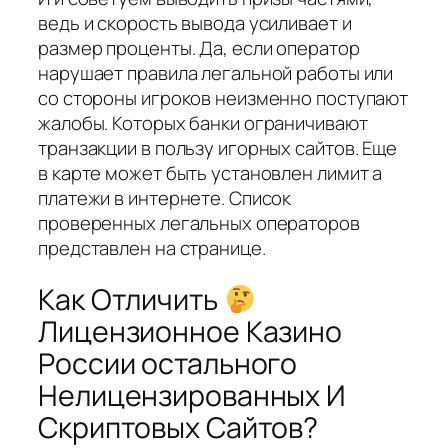
ведь и скорость вывода усиливает и
размер проценты. Да, если оператор
нарушает правила легальной работы или
со стороны игроков неизменно поступают
жалобы. Которых банки ограничивают
транзакции в пользу игорных сайтов. Еще
в карте может быть установлен лимит а
платежи в интернете. Список
проверенных легальных операторов
представлен на странице.
Как Отличить
Лицензионное Казино
России остального
Нелицензированных И
Скриптовых Сайтов?