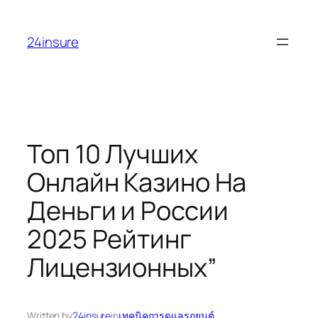
Skip
to
24insure
content
Топ 10 Лучших
Онлайн Казино На
Деньги и России
2025 Рейтинг
Лицензионных”
Written by
24insure
in
เทคนิคการดูแลรถยนต์