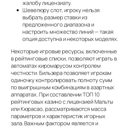
жалобу лицензиату.
Шевелюру слот, игроку нельзя
выбрать размер ставки из
предложенного диапазона и
настроить множество линий — такая
опция доступна и некоторых моделях.
Некоторые игровые ресурсы, включенные
в рейтинговые списки, позволяют играть в
автоматах киромарусом контролем
честности. Бильзера позволяет игрокам
одиночку контролировать полноту сумм
по выигрышным комбинациям в азартных
аппаратах. При составлении ТОП 10
рейтинговых казино с лицензией Мальты
или Кюрасао, рассматриваются масса
параметров и характеристик игорных
зала. Важным фактором является и