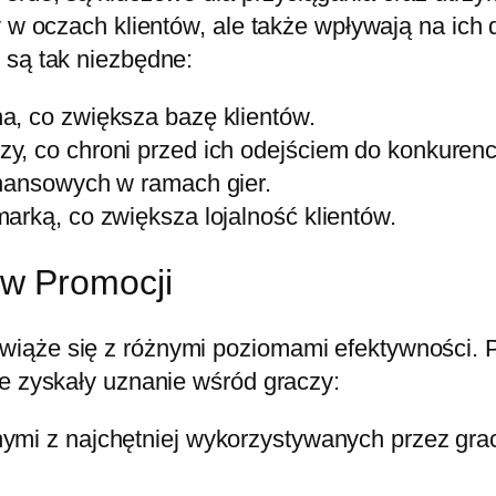
ty w oczach klientów, ale także wpływają na ic
 są tak niezbędne:
a, co zwiększa bazę klientów.
, co chroni przed ich odejściem do konkurencj
inansowych w ramach gier.
arką, co zwiększa lojalność klientów.
w Promocji
iąże się z różnymi poziomami efektywności. P
re zyskały uznanie wśród graczy:
nymi z najchętniej wykorzystywanych przez gr