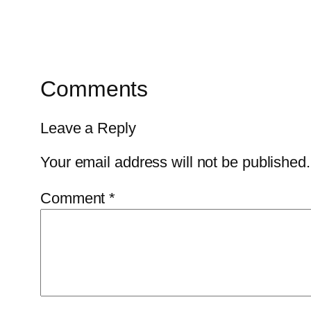
Comments
Leave a Reply
Your email address will not be published.
Comment
*