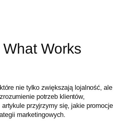
: What Works
óre nie tylko zwiększają lojalność, ale
rozumienie potrzeb klientów,
rtykule przyjrzymy się, jakie promocje
rategii marketingowych.