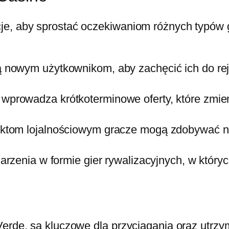
je, aby sprostać oczekiwaniom różnych typów 
 nowym użytkownikom, aby zachęcić ich do reje
prowadza krótkoterminowe oferty, które zmieni
ktom lojalnościowym gracze mogą zdobywać nag
rzenia w formie gier rywalizacyjnych, w któ
Verde, są kluczowe dla przyciągania oraz utrz