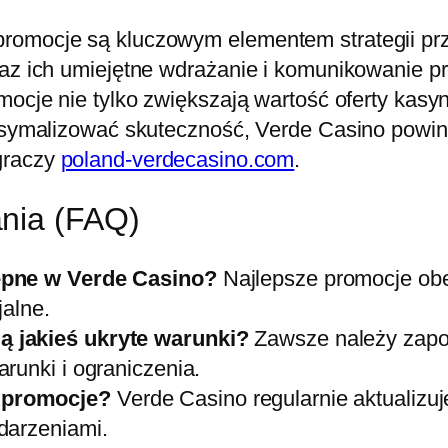
romocje są kluczowym elementem strategii prz
raz ich umiejętne wdrażanie i komunikowanie p
mocje nie tylko zwiększają wartość oferty kasyn
maksymalizować skuteczność, Verde Casino pow
graczy
poland-verdecasino.com
.
nia (FAQ)
ępne w Verde Casino?
Najlepsze promocje obe
jalne.
 jakieś ukryte warunki?
Zawsze należy zapoz
runki i ograniczenia.
 promocje?
Verde Casino regularnie aktualizu
darzeniami.