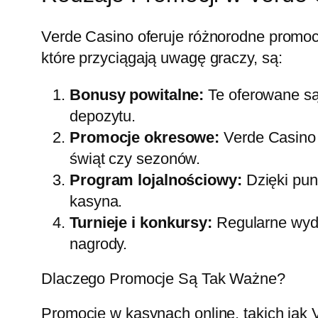
Verde Casino oferuje różnorodne promoc
które przyciągają uwagę graczy, są:
Bonusy powitalne:
Te oferowane są
depozytu.
Promocje okresowe:
Verde Casino w
świąt czy sezonów.
Program lojalnościowy:
Dzięki pun
kasyna.
Turnieje i konkursy:
Regularne wyda
nagrody.
Dlaczego Promocje Są Tak Ważne?
Promocje w kasynach online, takich jak 