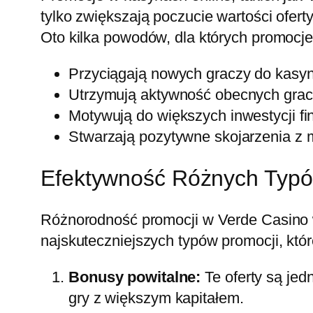
tylko zwiększają poczucie wartości ofer
Oto kilka powodów, dla których promocje
Przyciągają nowych graczy do kasyn
Utrzymują aktywność obecnych graczy
Motywują do większych inwestycji f
Stwarzają pozytywne skojarzenia z m
Efektywność Różnych Typó
Różnorodność promocji w Verde Casino w
najskuteczniejszych typów promocji, któ
Bonusy powitalne:
Te oferty są jed
gry z większym kapitałem.