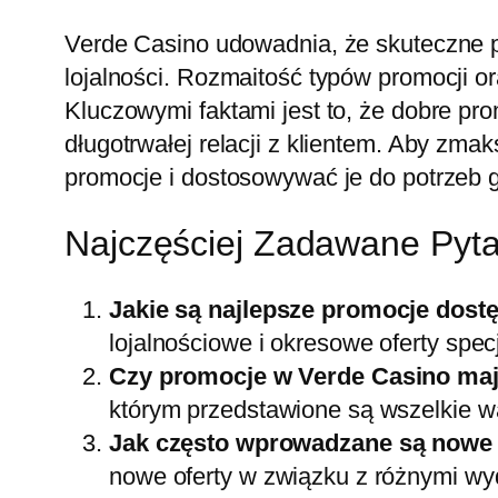
Verde Casino udowadnia, że skuteczne p
lojalności. Rozmaitość typów promocji o
Kluczowymi faktami jest to, że dobre pro
długotrwałej relacji z klientem. Aby z
promocje i dostosowywać je do potrzeb 
Najczęściej Zadawane Pyta
Jakie są najlepsze promocje dost
lojalnościowe i okresowe oferty spec
Czy promocje w Verde Casino mają
którym przedstawione są wszelkie wa
Jak często wprowadzane są nowe
nowe oferty w związku z różnymi wy