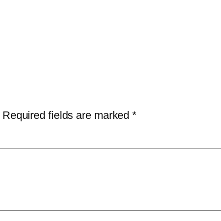
Required fields are marked
*