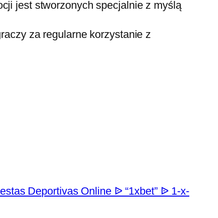
cji jest stworzonych specjalnie z myślą
aczy za regularne korzystanie z
estas Deportivas Online ᐉ “1xbet” ᐉ 1-x-