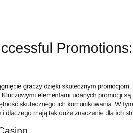
uccessful Promotions
gnięcie graczy dzięki skutecznym promocjom, kt
 Kluczowymi elementami udanych promocji są z
ętność skutecznego ich komunikowania. W tym a
 i dlaczego mają tak duże znaczenie dla ich st
Casino