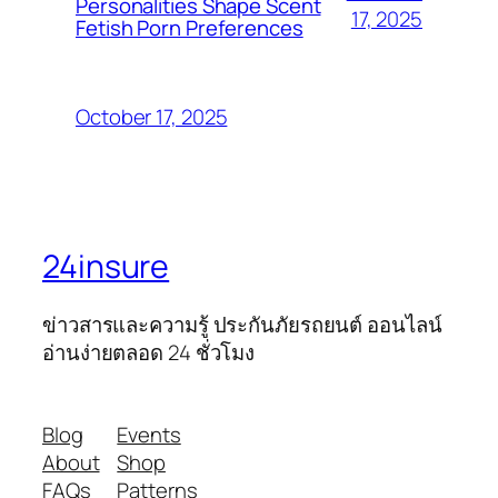
Personalities Shape Scent
17, 2025
Fetish Porn Preferences
October 17, 2025
24insure
ข่าวสารและความรู้ ประกันภัยรถยนต์ ออนไลน์
อ่านง่ายตลอด 24 ชั่วโมง
Blog
Events
About
Shop
FAQs
Patterns