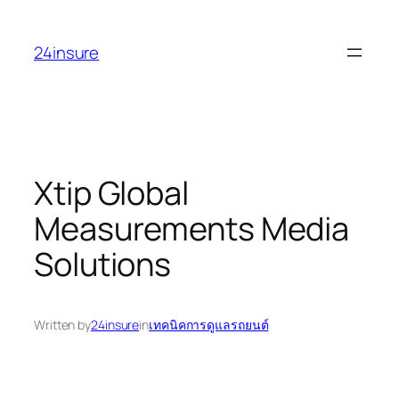
Skip
to
24insure
content
Xtip Global
Measurements Media
Solutions
Written by
24insure
in
เทคนิคการดูแลรถยนต์