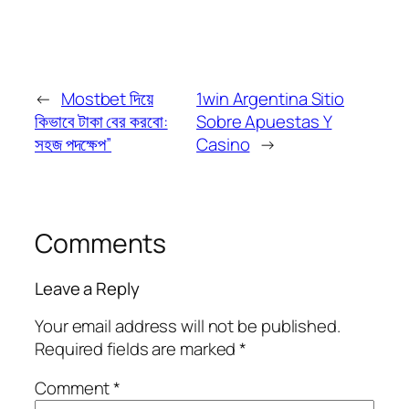
←
Mostbet দিয়ে
1win Argentina Sitio
কিভাবে টাকা বের করবো:
Sobre Apuestas Y
সহজ পদক্ষেপ”
Casino
→
Comments
Leave a Reply
Your email address will not be published.
Required fields are marked
*
Comment
*