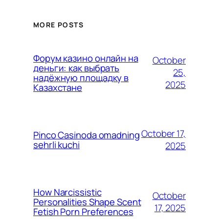
MORE POSTS
Форум казино онлайн на
October
деньги: как выбрать
25,
надёжную площадку в
2025
Казахстане
October 17,
Pinco Casinoda omadning
sehrli kuchi
2025
How Narcissistic
October
Personalities Shape Scent
17, 2025
Fetish Porn Preferences