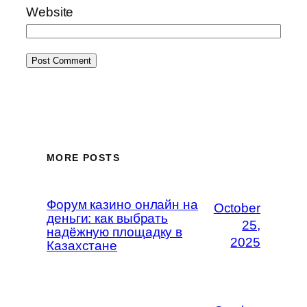
Website
MORE POSTS
Форум казино онлайн на
October
деньги: как выбрать
25,
надёжную площадку в
2025
Казахстане