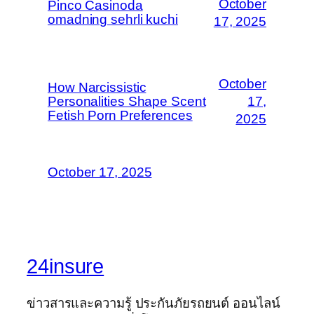
October
Pinco Casinoda
omadning sehrli kuchi
17, 2025
October
How Narcissistic
Personalities Shape Scent
17,
Fetish Porn Preferences
2025
October 17, 2025
24insure
ข่าวสารและความรู้ ประกันภัยรถยนต์ ออนไลน์