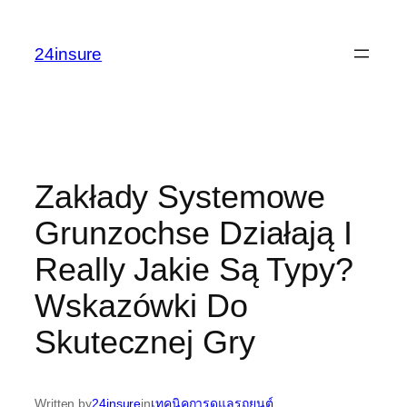
Skip
to
24insure
content
Zakłady Systemowe
Grunzochse Działają I
Really Jakie Są Typy?
Wskazówki Do
Skutecznej Gry
Written by
24insure
in
เทคนิคการดูแลรถยนต์