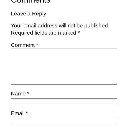
Leave a Reply
Your email address will not be published.
Required fields are marked
*
Comment
*
Name
*
Email
*