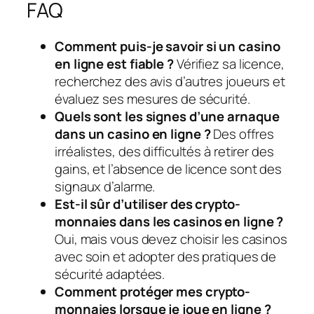
FAQ
Comment puis-je savoir si un casino
en ligne est fiable ?
Vérifiez sa licence,
recherchez des avis d’autres joueurs et
évaluez ses mesures de sécurité.
Quels sont les signes d’une arnaque
dans un casino en ligne ?
Des offres
irréalistes, des difficultés à retirer des
gains, et l’absence de licence sont des
signaux d’alarme.
Est-il sûr d’utiliser des crypto-
monnaies dans les casinos en ligne ?
Oui, mais vous devez choisir les casinos
avec soin et adopter des pratiques de
sécurité adaptées.
Comment protéger mes crypto-
monnaies lorsque je joue en ligne ?