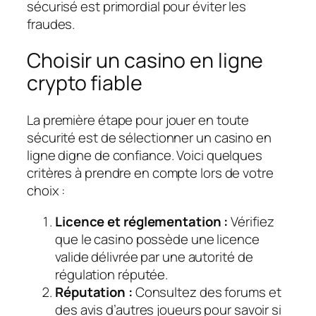
sécurisé est primordial pour éviter les
fraudes.
Choisir un casino en ligne
crypto fiable
La première étape pour jouer en toute
sécurité est de sélectionner un casino en
ligne digne de confiance. Voici quelques
critères à prendre en compte lors de votre
choix :
Licence et réglementation :
Vérifiez
que le casino possède une licence
valide délivrée par une autorité de
régulation réputée.
Réputation :
Consultez des forums et
des avis d’autres joueurs pour savoir si