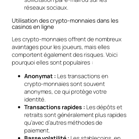
réseaux sociaux.
Utilisation des crypto-monnaies dans les
casinos en ligne
Les crypto-monnaies offrent de nombreux
avantages pour les joueurs, mais elles
comportent également des risques. Voici
pourquoi elles sont populaires :
Anonymat :
Les transactions en
crypto-monnaies sont souvent
anonymes, ce qui protège votre
identité.
Transactions rapides :
Les dépôts et
retraits sont généralement plus rapides
qu’avec d’autres méthodes de
paiement.
Basse volatilité :
Les stablecoins, en