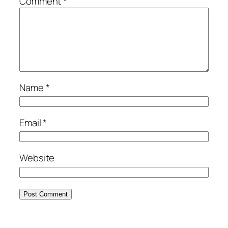
Comment
*
Name
*
Email
*
Website