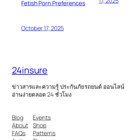
17, 2025
Fetish Porn Preferences
October 17, 2025
24insure
ข่าวสารและความรู้ ประกันภัยรถยนต์ ออนไลน์
อ่านง่ายตลอด 24 ชั่วโมง
Blog
Events
About
Shop
FAQs
Patterns