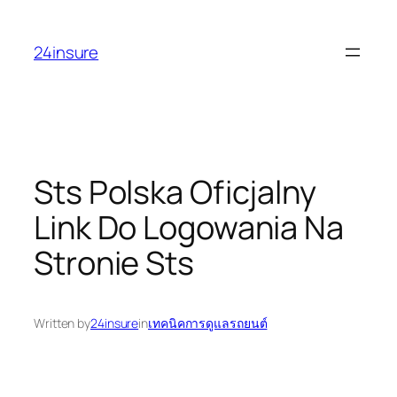
Skip
to
24insure
content
Sts Polska Oficjalny
Link Do Logowania Na
Stronie Sts
Written by
24insure
in
เทคนิคการดูแลรถยนต์