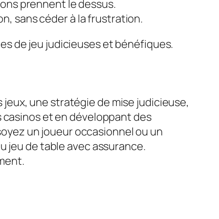
ions prennent le dessus.
, sans céder à la frustration.
s de jeu judicieuses et bénéfiques.
eux, une stratégie de mise judicieuse,
s casinos et en développant des
oyez un joueur occasionnel ou un
u jeu de table avec assurance.
ement.