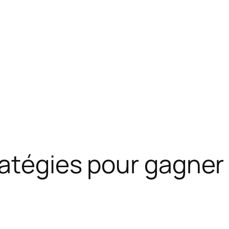
ratégies pour gagner 