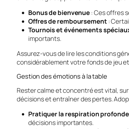
Bonus de bienvenue
: Ces offres 
Offres de remboursement
: Certa
Tournois et événements spéciau
importants.
Assurez-vous de lire les conditions gé
considérablement votre fonds de jeu e
Gestion des émotions à la table
Rester calme et concentré est vital, su
décisions et entraîner des pertes. Adop
Pratiquer la respiration profonde
décisions importantes.