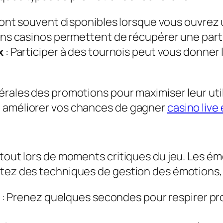
sont souvent disponibles lorsque vous ouvrez 
ins casinos permettent de récupérer une parti
x
: Participer à des tournois peut vous donner 
nérales des promotions pour maximiser leur u
t améliorer vos chances de gagner
casino live 
rtout lors de moments critiques du jeu. Les é
tez des techniques de gestion des émotions, 
: Prenez quelques secondes pour respirer p